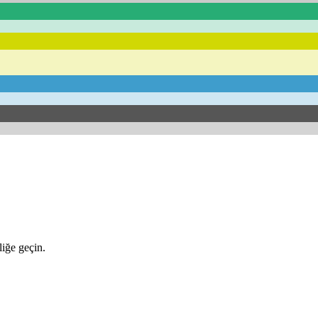
iğe geçin.