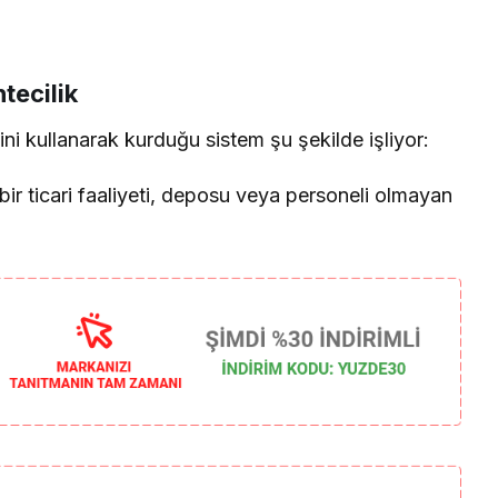
tecilik
ini kullanarak kurduğu sistem şu şekilde işliyor:
ir ticari faaliyeti, deposu veya personeli olmayan