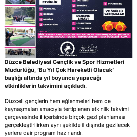
Düzce Belediyesi Gençlik ve Spor Hizmetleri
Müdürlüğü, ‘Bu Yıl Çok Hareketli Olacak’
başlığı altında yıl boyunca yapacağı
etkinliklerin takvimini açıkladı.
Düzceli gençlerin hem eğlenmeleri hem de
kaynaşmaları amacıyla tertiplenen etkinlik takvimi
çerçevesinde il içerisinde birçok gezi planlaması
gerçekleştirilirken aynı şekilde il dışında gezilecek
yerlere dair program hazırlandı.