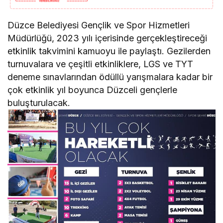
Düzce Belediyesi Gençlik ve Spor Hizmetleri
Müdürlüğü, 2023 yılı içerisinde gerçekleştireceği
etkinlik takvimini kamuoyu ile paylaştı. Gezilerden
turnuvalara ve çeşitli etkinliklere, LGS ve TYT
deneme sınavlarından ödüllü yarışmalara kadar bir
çok etkinlik yıl boyunca Düzceli gençlerle
buluşturulacak.