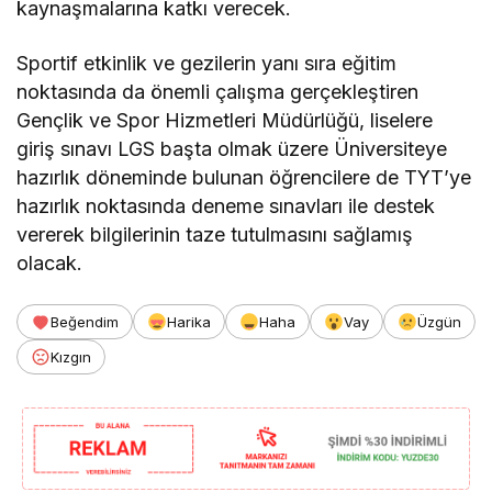
kaynaşmalarına katkı verecek.
Sportif etkinlik ve gezilerin yanı sıra eğitim
noktasında da önemli çalışma gerçekleştiren
Gençlik ve Spor Hizmetleri Müdürlüğü, liselere
giriş sınavı LGS başta olmak üzere Üniversiteye
hazırlık döneminde bulunan öğrencilere de TYT’ye
hazırlık noktasında deneme sınavları ile destek
vererek bilgilerinin taze tutulmasını sağlamış
olacak.
Beğendim
Harika
Haha
Vay
Üzgün
Kızgın