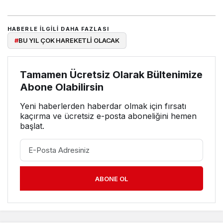
HABERLE ILGILI DAHA FAZLASI
#
BU YIL ÇOK HAREKETLİ OLACAK
Tamamen Ücretsiz Olarak Bültenimize
Abone Olabilirsin
Yeni haberlerden haberdar olmak için fırsatı
kaçırma ve ücretsiz e-posta aboneliğini hemen
başlat.
ABONE OL