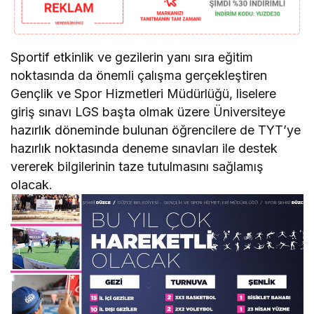
Sportif etkinlik ve gezilerin yanı sıra eğitim
noktasında da önemli çalışma gerçekleştiren
Gençlik ve Spor Hizmetleri Müdürlüğü, liselere
giriş sınavı LGS başta olmak üzere Üniversiteye
hazırlık döneminde bulunan öğrencilere de TYT’ye
hazırlık noktasında deneme sınavları ile destek
vererek bilgilerinin taze tutulmasını sağlamış
olacak.