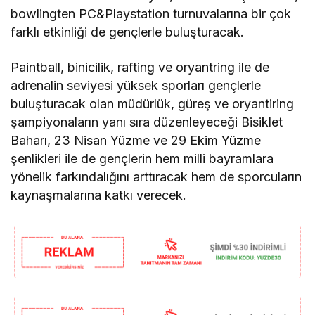
bowlingten PC&Playstation turnuvalarına bir çok
farklı etkinliği de gençlerle buluşturacak.
Paintball, binicilik, rafting ve oryantring ile de
adrenalin seviyesi yüksek sporları gençlerle
buluşturacak olan müdürlük, güreş ve oryantiring
şampiyonaların yanı sıra düzenleyeceği Bisiklet
Baharı, 23 Nisan Yüzme ve 29 Ekim Yüzme
şenlikleri ile de gençlerin hem milli bayramlara
yönelik farkındalığını arttıracak hem de sporcuların
kaynaşmalarına katkı verecek.