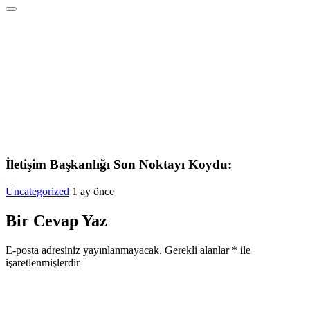
İletişim Başkanlığı Son Noktayı Koydu:
Uncategorized
1 ay önce
Bir Cevap Yaz
E-posta adresiniz yayınlanmayacak.
Gerekli alanlar
*
ile
işaretlenmişlerdir