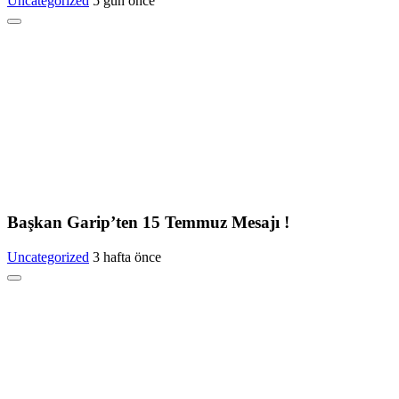
Uncategorized
5 gün önce
Başkan Garip’ten 15 Temmuz Mesajı !
Uncategorized
3 hafta önce