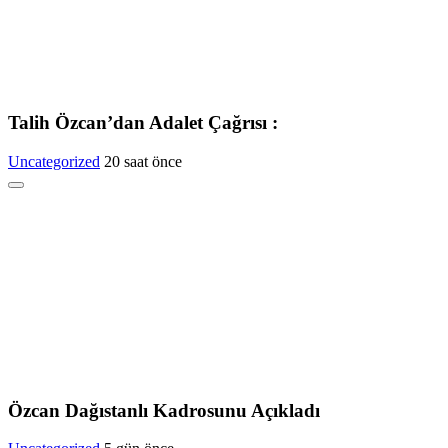
Talih Özcan’dan Adalet Çağrısı :
Uncategorized
20 saat önce
Özcan Dağıstanlı Kadrosunu Açıkladı