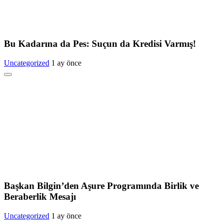
Bu Kadarına da Pes: Suçun da Kredisi Varmış!
Uncategorized
1 ay önce
Başkan Bilgin’den Aşure Programında Birlik ve
Beraberlik Mesajı
Uncategorized
1 ay önce