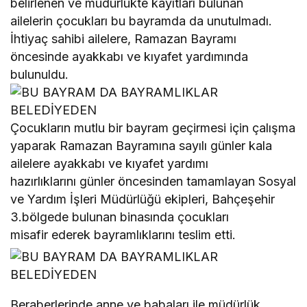
belirlenen ve müdürlükte kayıtları bulunan
ailelerin çocukları bu bayramda da unutulmadı.
İhtiyaç sahibi ailelere, Ramazan Bayramı
öncesinde ayakkabı ve kıyafet yardımında
bulunuldu.
Çocukların mutlu bir bayram geçirmesi için çalışma
yaparak Ramazan Bayramına sayılı günler kala
ailelere ayakkabı ve kıyafet yardımı
hazırlıklarını günler öncesinden tamamlayan Sosyal
ve Yardım İşleri Müdürlüğü ekipleri, Bahçeşehir
3.bölgede bulunan binasında çocukları
misafir ederek bayramlıklarını teslim etti.
Beraberlerinde anne ve babaları ile müdürlük