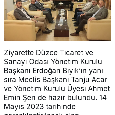
Ziyarette Düzce Ticaret ve
Sanayi Odası Yönetim Kurulu
Başkanı Erdoğan Bıyık’ın yanı
sıra Meclis Başkanı Tanju Acar
ve Yönetim Kurulu Üyesi Ahmet
Emin Şen de hazır bulundu. 14
Mayıs 2023 tarihinde