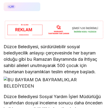
AI ile Özetle
AI
Düzce Belediyesi, sürdürülebilir sosyal
belediyecilik anlayışı çerçevesinde her bayram
olduğu gibi bu Ramazan Bayramında da ihtiyaç
sahibi aileleri unutmayarak 500 çocuk için
hazırlanan bayramlıkları teslim etmeye başladı.
Düzce Belediyesi Sosyal Yardım İşleri Müdürlüğü
tarafından dosyal inceleme sonucu daha önceden