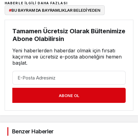
HABERLE ILGILI DAHA FAZLASI
#
BU BAYRAM DA BAYRAMLIKLAR BELEDİYEDEN
Tamamen Ücretsiz Olarak Bültenimize
Abone Olabilirsin
Yeni haberlerden haberdar olmak için fırsatı
kaçırma ve ücretsiz e-posta aboneliğini hemen
başlat.
ABONE OL
Benzer Haberler