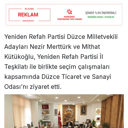
Yeniden Refah Partisi Düzce Milletvekili
Adayları Nezir Merttürk ve Mithat
Kütükoğlu, Yeniden Refah Partisi İl
Teşkilatı ile birlikte seçim çalışmaları
kapsamında Düzce Ticaret ve Sanayi
Odası’nı ziyaret etti.