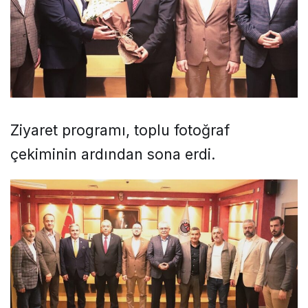
Ziyaret programı, toplu fotoğraf
çekiminin ardından sona erdi.