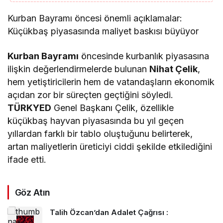
Kurban Bayramı öncesi önemli açıklamalar:
Küçükbaş piyasasında maliyet baskısı büyüyor
Kurban Bayramı
öncesinde kurbanlık piyasasına
ilişkin değerlendirmelerde bulunan
Nihat Çelik
,
hem yetiştiricilerin hem de vatandaşların ekonomik
açıdan zor bir süreçten geçtiğini söyledi.
TÜRKYED
Genel Başkanı Çelik, özellikle
küçükbaş hayvan piyasasında bu yıl geçen
yıllardan farklı bir tablo oluştuğunu belirterek,
artan maliyetlerin üreticiyi ciddi şekilde etkilediğini
ifade etti.
Göz Atın
Talih Özcan’dan Adalet Çağrısı :