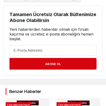
Tamamen Ücretsiz Olarak Bültenimize
Abone Olabilirsin
Yeni haberlerden haberdar olmak için fırsatı
kaçırma ve ücretsiz e-posta aboneliğini hemen
başlat.
ABONE OL
Benzer Haberler
Uncategorized
Uncategorized