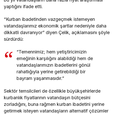
yaptığını ifade etti.
“Kurban ibadetinden vazgeçmek istemeyen
vatandaşlarımız ekonomik şartlar nedeniyle daha
dikkatli davranıyor” diyen Çelik, açıklamasını şöyle
sürdürdü:
“Temennimiz; hem yetiştiricimizin
emeğinin karşılığını alabildiği hem de
vatandaşlarımızın ibadetlerini gönül
rahatlığıyla yerine getirebildiği bir
bayram yaşanmasıdır.”
Sektör temsilcileri de özellikle büyükşehirlerde
kurbanlık fiyatlarının vatandaşın bütçesini
zorladığını, buna rağmen kurban ibadetini yerine
getirmek isteyen vatandaşların alternatif çözümler