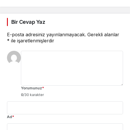
Bir Cevap Yaz
E-posta adresiniz yayınlanmayacak.
Gerekli alanlar
*
ile işaretlenmişlerdir
Yorumunuz
*
0
/30 karakter
Ad
*