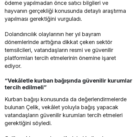
ödeme yapılmadan önce satıcı bilgileri ve
hayvanın gerçekliği konusunda detaylı araştırma
yapılması gerektiğini vurguladı.
Dolandırıcılık olaylarının her yıl bayram
dönemlerinde arttığına dikkat çeken sektör
temsilcileri, vatandaşların resmi ve güvenilir
platformları tercih etmelerinin önemine işaret
ediyor.
“Vekâletle kurban bağışında güvenilir kurumlar
tercih edilmeli”
Kurban bağışı konusunda da değerlendirmelerde
bulunan Çelik, vekâlet yoluyla bağış yapacak
vatandaşların güvenilir kurumları tercih etmeleri
gerektiğini söyledi.