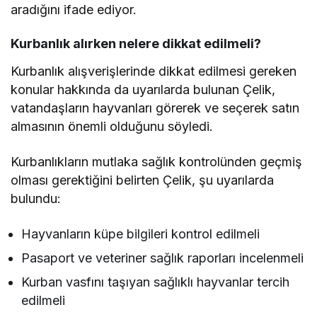
aradığını ifade ediyor.
Kurbanlık alırken nelere dikkat edilmeli?
Kurbanlık alışverişlerinde dikkat edilmesi gereken
konular hakkında da uyarılarda bulunan Çelik,
vatandaşların hayvanları görerek ve seçerek satın
almasının önemli olduğunu söyledi.
Kurbanlıkların mutlaka sağlık kontrolünden geçmiş
olması gerektiğini belirten Çelik, şu uyarılarda
bulundu:
Hayvanların küpe bilgileri kontrol edilmeli
Pasaport ve veteriner sağlık raporları incelenmeli
Kurban vasfını taşıyan sağlıklı hayvanlar tercih
edilmeli