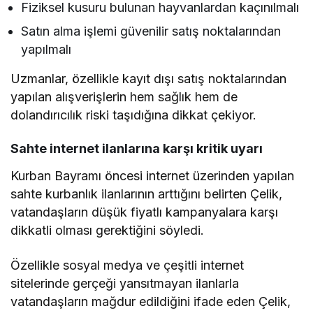
Fiziksel kusuru bulunan hayvanlardan kaçınılmalı
Satın alma işlemi güvenilir satış noktalarından
yapılmalı
Uzmanlar, özellikle kayıt dışı satış noktalarından
yapılan alışverişlerin hem sağlık hem de
dolandırıcılık riski taşıdığına dikkat çekiyor.
Sahte internet ilanlarına karşı kritik uyarı
Kurban Bayramı öncesi internet üzerinden yapılan
sahte kurbanlık ilanlarının arttığını belirten Çelik,
vatandaşların düşük fiyatlı kampanyalara karşı
dikkatli olması gerektiğini söyledi.
Özellikle sosyal medya ve çeşitli internet
sitelerinde gerçeği yansıtmayan ilanlarla
vatandaşların mağdur edildiğini ifade eden Çelik,