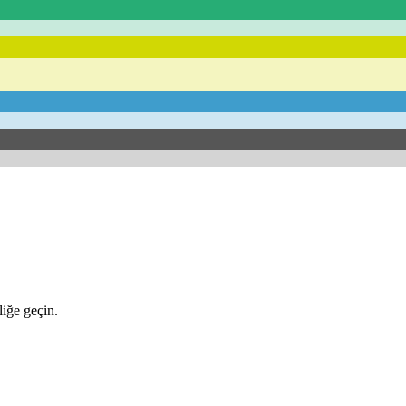
iğe geçin.