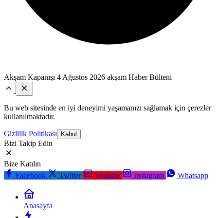
Akşam Kapanışı
4 Ağustos 2026 akşam Haber Bülteni
Bu web sitesinde en iyi deneyimi yaşamanızı sağlamak için çerezler
kullanılmaktadır.
Gizlilik Politikası
Kabul
Bizi Takip Edin
Bize Katılın
Facebook
Twitter
Youtube
Instagram
Whatsapp
Anasayfa