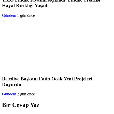
Hayal Kırıklığı Yaşadı
Gündem
1 gün önce
Belediye Başkanı Fatih Ocak Yeni Projeleri
Duyurdu
Gündem
2 gün önce
Bir Cevap Yaz