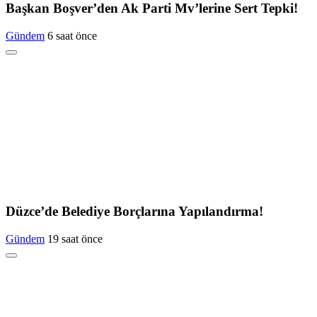
Başkan Boşver’den Ak Parti Mv’lerine Sert Tepki!
Gündem
6 saat önce
Düzce’de Belediye Borçlarına Yapılandırma!
Gündem
19 saat önce