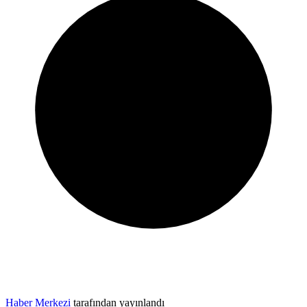
Haber Merkezi
tarafından yayınlandı