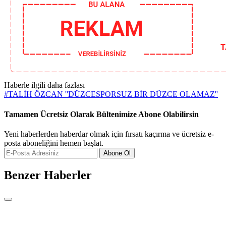
Haberle ilgili daha fazlası
#
TALİH ÖZCAN ''DÜZCESPORSUZ BİR DÜZCE OLAMAZ''
Tamamen Ücretsiz Olarak Bültenimize Abone Olabilirsin
Yeni haberlerden haberdar olmak için fırsatı kaçırma ve ücretsiz e-
posta aboneliğini hemen başlat.
Abone Ol
Benzer Haberler