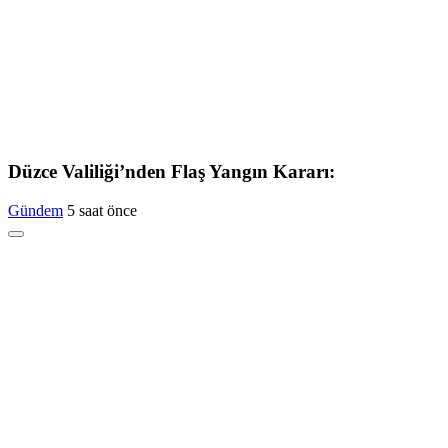
Düzce Valiliği’nden Flaş Yangın Kararı:
Gündem
5 saat önce