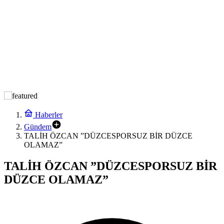
Haberler
Gündem
TALİH ÖZCAN ”DÜZCESPORSUZ BİR DÜZCE
OLAMAZ”
TALİH ÖZCAN ”DÜZCESPORSUZ BİR
DÜZCE OLAMAZ”