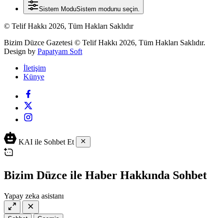
Sistem Modu
Sistem modunu seçin.
© Telif Hakkı 2026, Tüm Hakları Saklıdır
Bizim Düzce Gazetesi © Telif Hakkı 2026, Tüm Hakları Saklıdır.
Design by
Papatyam Soft
İletişim
Künye
KAI ile Sohbet Et
Bizim Düzce ile Haber Hakkında Sohbet
Yapay zeka asistanı