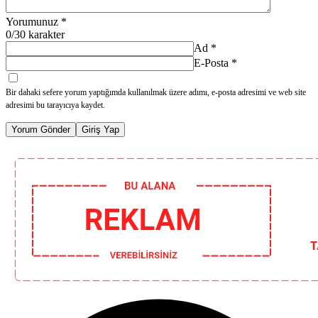
Yorumunuz
*
0
/30 karakter
Ad
*
E-Posta
*
Bir dahaki sefere yorum yaptığımda kullanılmak üzere adımı, e-posta adresimi ve web site
adresimi bu tarayıcıya kaydet.
Yorum Gönder
Giriş Yap