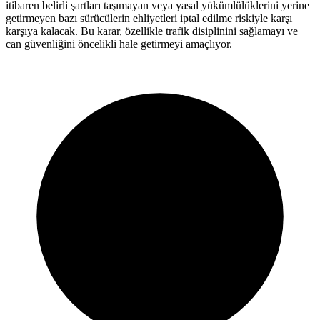
itibaren belirli şartları taşımayan veya yasal yükümlülüklerini yerine
getirmeyen bazı sürücülerin ehliyetleri iptal edilme riskiyle karşı
karşıya kalacak. Bu karar, özellikle trafik disiplinini sağlamayı ve
can güvenliğini öncelikli hale getirmeyi amaçlıyor.