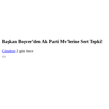
Başkan Boşver’den Ak Parti Mv’lerine Sert Tepki!
Gündem
2 gün önce