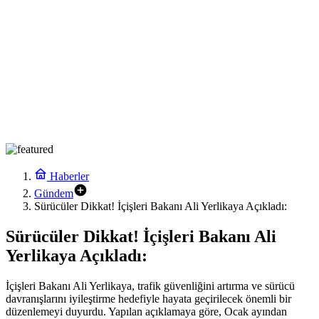
Haberler
Gündem
Sürücüler Dikkat! İçişleri Bakanı Ali Yerlikaya Açıkladı:
Sürücüler Dikkat! İçişleri Bakanı Ali
Yerlikaya Açıkladı:
İçişleri Bakanı Ali Yerlikaya, trafik güvenliğini artırma ve sürücü
davranışlarını iyileştirme hedefiyle hayata geçirilecek önemli bir
düzenlemeyi duyurdu. Yapılan açıklamaya göre, Ocak ayından