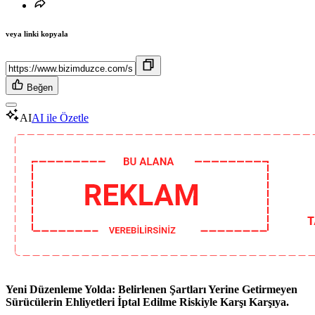
veya linki kopyala
Beğen
AI
AI ile Özetle
Yeni Düzenleme Yolda: Belirlenen Şartları Yerine Getirmeyen
Sürücülerin Ehliyetleri İptal Edilme Riskiyle Karşı Karşıya.