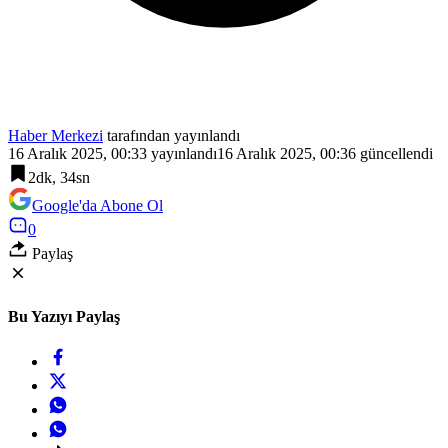
Haber Merkezi
tarafından yayınlandı
16 Aralık 2025, 00:33
yayınlandı
16 Aralık 2025, 00:36
güncellendi
2dk, 34sn
Google'da Abone Ol
0
Paylaş
Bu Yazıyı Paylaş