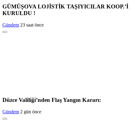
GÜMÜŞOVA LOJİSTİK TAŞIYICILAR KOOP.’İ
KURULDU !
Gündem
23 saat önce
Düzce Valiliği’nden Flaş Yangın Kararı:
Gündem
2 gün önce