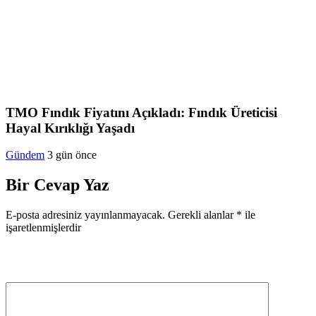
TMO Fındık Fiyatını Açıkladı: Fındık Üreticisi
Hayal Kırıklığı Yaşadı
Gündem
3 gün önce
Bir Cevap Yaz
E-posta adresiniz yayınlanmayacak.
Gerekli alanlar
*
ile
işaretlenmişlerdir