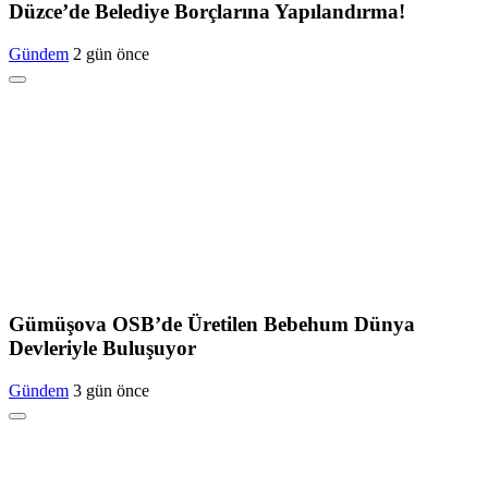
Düzce’de Belediye Borçlarına Yapılandırma!
Gündem
2 gün önce
Gümüşova OSB’de Üretilen Bebehum Dünya
Devleriyle Buluşuyor
Gündem
3 gün önce