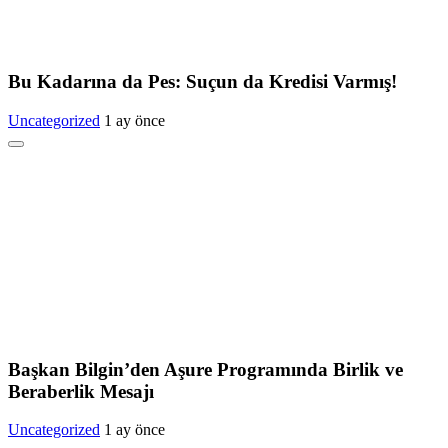
Bu Kadarına da Pes: Suçun da Kredisi Varmış!
Uncategorized
1 ay önce
Başkan Bilgin’den Aşure Programında Birlik ve
Beraberlik Mesajı
Uncategorized
1 ay önce