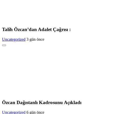
Talih Özcan’dan Adalet Çağrısı :
Uncategorized
3 gün önce
Özcan Dağıstanlı Kadrosunu Açıkladı
Uncategorized
6 gün önce