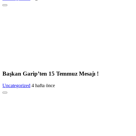
Başkan Garip’ten 15 Temmuz Mesajı !
Uncategorized
4 hafta önce