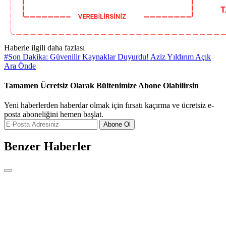
Haberle ilgili daha fazlası
#
Son Dakika: Güvenilir Kaynaklar Duyurdu! Aziz Yıldırım Açık
Ara Önde
Tamamen Ücretsiz Olarak Bültenimize Abone Olabilirsin
Yeni haberlerden haberdar olmak için fırsatı kaçırma ve ücretsiz e-
posta aboneliğini hemen başlat.
Abone Ol
Benzer Haberler