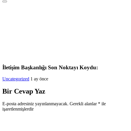
İletişim Başkanlığı Son Noktayı Koydu:
Uncategorized
1 ay önce
Bir Cevap Yaz
E-posta adresiniz yayınlanmayacak.
Gerekli alanlar
*
ile
işaretlenmişlerdir