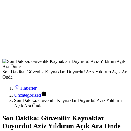
Son Dakika: Güvenlik Kaynakları Duyurdu! Aziz Yıldırım Açık Ara
Önde
Haberler
Uncategorized
Son Dakika: Güvenilir Kaynaklar Duyurdu! Aziz Yıldırım
Açık Ara Önde
Son Dakika: Güvenilir Kaynaklar
Duyurdu! Aziz Yıldırım Açık Ara Önde