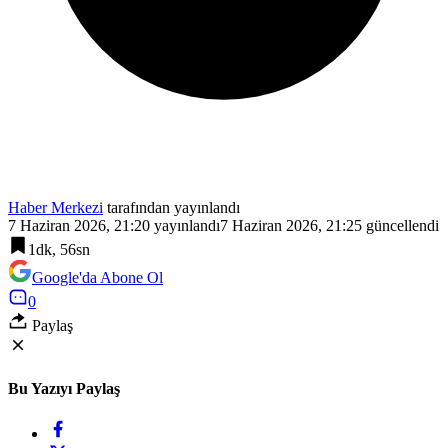
Haber Merkezi
tarafından yayınlandı
7 Haziran 2026, 21:20
yayınlandı
7 Haziran 2026, 21:25
güncellendi
1dk, 56sn
Google'da Abone Ol
0
Paylaş
Bu Yazıyı Paylaş