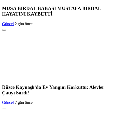
MUSA BİRDAL BABASI MUSTAFA BİRDAL
HAYATINI KAYBETTİ
Güncel
2 gün önce
Düzce Kaynaşlı’da Ev Yangını Korkuttu: Alevler
Çatıyı Sardı!
Güncel
7 gün önce