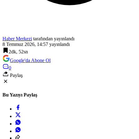
Haber Merkezi
tarafından yayınlandı
8 Temmuz 2026, 14:57
yayınlandı
2dk, 52sn
Google'da Abone Ol
0
Paylaş
Bu Yazıyı Paylaş