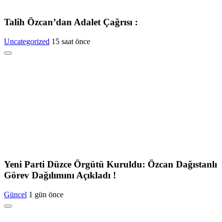
Talih Özcan’dan Adalet Çağrısı :
Uncategorized
15 saat önce
Yeni Parti Düzce Örgütü Kuruldu: Özcan Dağıstanlı
Görev Dağılımını Açıkladı !
Güncel
1 gün önce