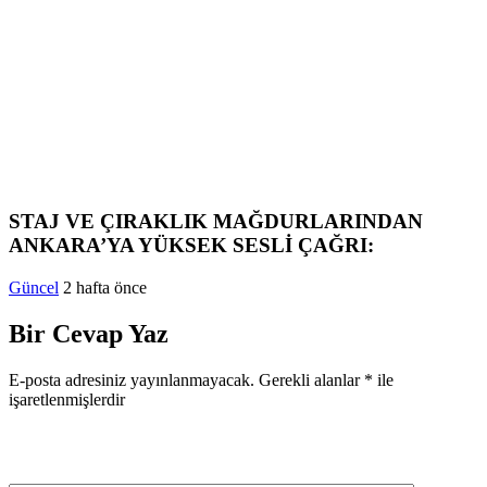
STAJ VE ÇIRAKLIK MAĞDURLARINDAN
ANKARA’YA YÜKSEK SESLİ ÇAĞRI:
Güncel
2 hafta önce
Bir Cevap Yaz
E-posta adresiniz yayınlanmayacak.
Gerekli alanlar
*
ile
işaretlenmişlerdir