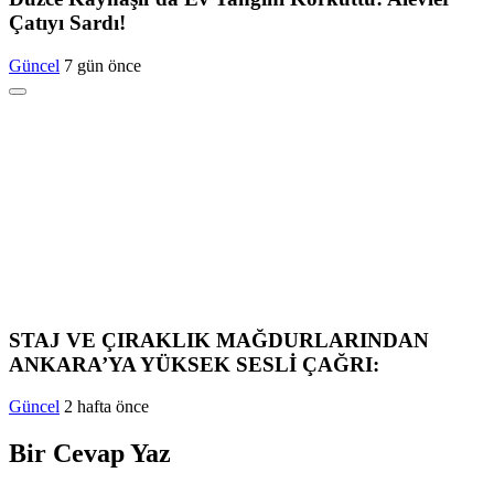
Çatıyı Sardı!
Güncel
7 gün önce
STAJ VE ÇIRAKLIK MAĞDURLARINDAN
ANKARA’YA YÜKSEK SESLİ ÇAĞRI:
Güncel
2 hafta önce
Bir Cevap Yaz