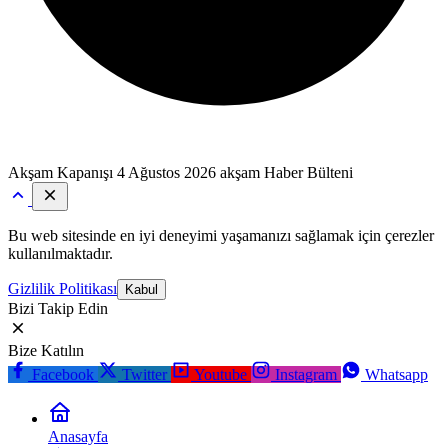
Akşam Kapanışı
4 Ağustos 2026 akşam Haber Bülteni
Bu web sitesinde en iyi deneyimi yaşamanızı sağlamak için çerezler
kullanılmaktadır.
Gizlilik Politikası
Kabul
Bizi Takip Edin
Bize Katılın
Facebook
Twitter
Youtube
Instagram
Whatsapp
Anasayfa