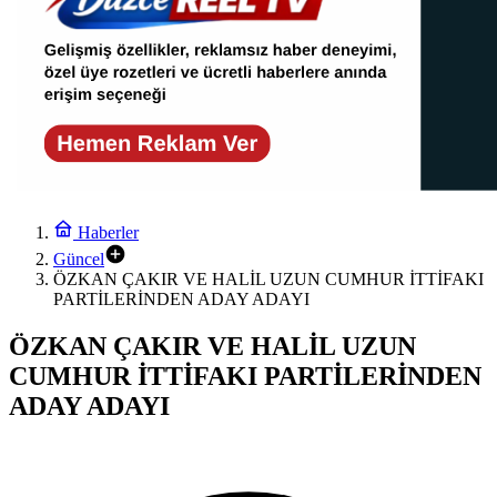
Haberler
Güncel
ÖZKAN ÇAKIR VE HALİL UZUN CUMHUR İTTİFAKI
PARTİLERİNDEN ADAY ADAYI
ÖZKAN ÇAKIR VE HALİL UZUN
CUMHUR İTTİFAKI PARTİLERİNDEN
ADAY ADAYI