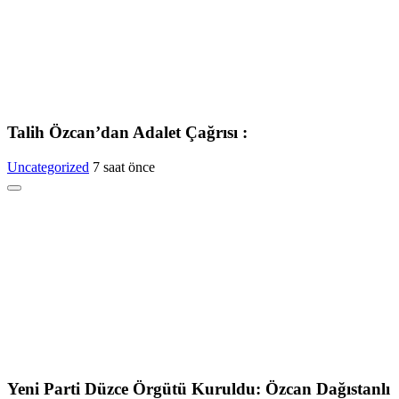
Talih Özcan’dan Adalet Çağrısı :
Uncategorized
7 saat önce
Yeni Parti Düzce Örgütü Kuruldu: Özcan Dağıstanlı