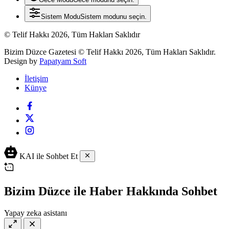
Sistem Modu
Sistem modunu seçin.
© Telif Hakkı 2026, Tüm Hakları Saklıdır
Bizim Düzce Gazetesi © Telif Hakkı 2026, Tüm Hakları Saklıdır.
Design by
Papatyam Soft
İletişim
Künye
KAI ile Sohbet Et
Bizim Düzce ile Haber Hakkında Sohbet
Yapay zeka asistanı