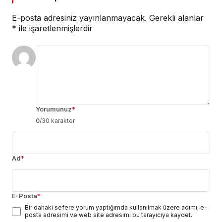
E-posta adresiniz yayınlanmayacak.
Gerekli alanlar
*
ile işaretlenmişlerdir
Yorumunuz
*
0
/30 karakter
Ad
*
E-Posta
*
Bir dahaki sefere yorum yaptığımda kullanılmak üzere adımı, e-
posta adresimi ve web site adresimi bu tarayıcıya kaydet.