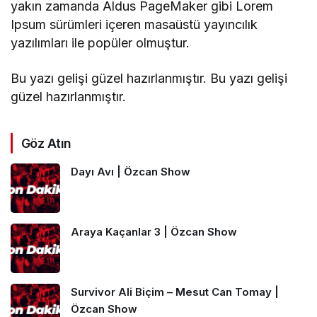
yakın zamanda Aldus PageMaker gibi Lorem
Ipsum sürümleri içeren masaüstü yayıncılık
yazılımları ile popüler olmuştur.
Bu yazı gelişi güzel hazırlanmıştır. Bu yazı gelişi
güzel hazırlanmıştır.
Göz Atın
Dayı Avı | Özcan Show
Araya Kaçanlar 3 | Özcan Show
Survivor Ali Biçim – Mesut Can Tomay |
Özcan Show