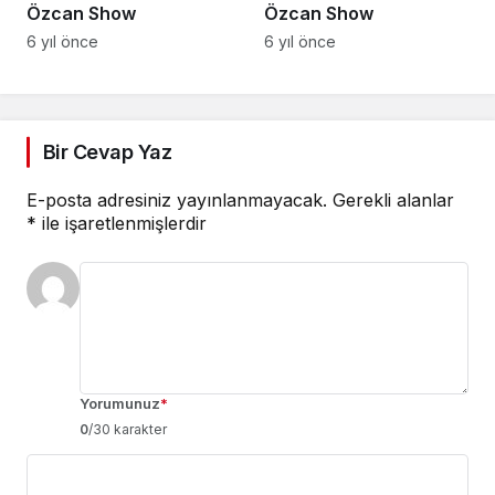
Özcan Show
Özcan Show
6 yıl önce
6 yıl önce
Bir Cevap Yaz
E-posta adresiniz yayınlanmayacak.
Gerekli alanlar
*
ile işaretlenmişlerdir
Yorumunuz
*
0
/30 karakter