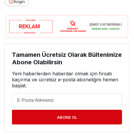
Kızgın
Tamamen Ücretsiz Olarak Bültenimize
Abone Olabilirsin
Yeni haberlerden haberdar olmak için fırsatı
kaçırma ve ücretsiz e-posta aboneliğini hemen
başlat.
ABONE OL