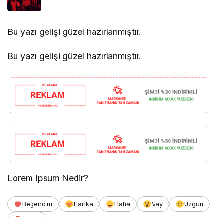
Bu yazı gelişi güzel hazırlanmıştır.
Bu yazı gelişi güzel hazırlanmıştır.
Lorem Ipsum Nedir?
Beğendim
Harika
Haha
Vay
Üzgün