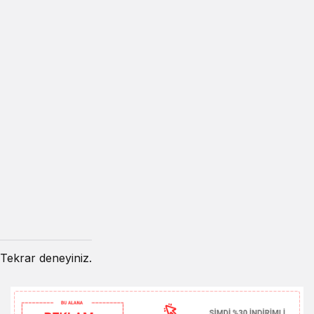
Tekrar deneyiniz.