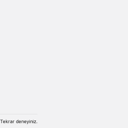
Tekrar deneyiniz.