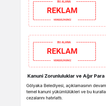
Kanuni Zorunluluklar ve Ağır Para 
Gölyaka Belediyesi, açıklamasının devam
temel kanuni yükümlülükleri ve bu kurall
cezalarını hatırlattı.