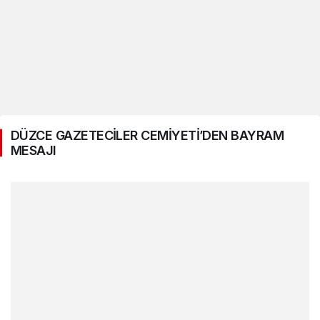
DÜZCE GAZETECİLER CEMİYETİ’DEN BAYRAM
MESAJI