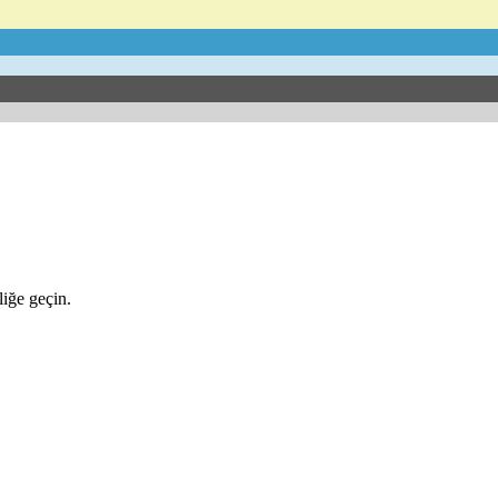
iğe geçin.