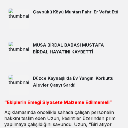
Çaybükü Köyü Muhtarı Fahri Er Vefat Etti
MUSA BİRDAL BABASI MUSTAFA
BİRDAL HAYATINI KAYBETTİ
Düzce Kaynaşlı’da Ev Yangını Korkuttu:
Alevler Çatıyı Sardı!
“Ekiplerin Emeği Siyasete Malzeme Edilmemeli”
Açıklamasında öncelikle sahada çalışan personelin
hakkını teslim eden Uzun, kesintiler üzerinden prim
yapılmaya çalışıldığını savundu. Uzun, “Biri atıyor