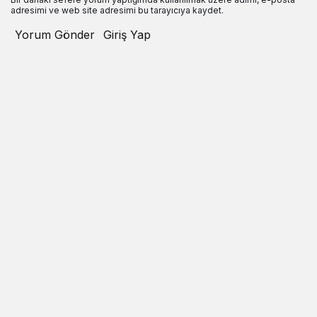
adresimi ve web site adresimi bu tarayıcıya kaydet.
Yorum Gönder
Giriş Yap