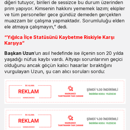
diğeri tutuyor, birileri de sessizce bu durum üzerinden
prim yapıyor. Kimsenin hakkını yememek lazım; ekipler
ve tüm personeller gece gündüz demeden gerçekten
muazzam bir çalışma yapmaktadır. Sorumluluğu elden
ele atmaya çalışmayın,” dedi.
“Yığılca İlçe Statüsünü Kaybetme Riskiyle Karşı
Karşıya”
Başkan Uzun
’un asıl hedefinde ise ilçenin son 20 yılda
yaşadığı nüfus kaybı vardı. Altyapı sorunlarının geçici
olduğunu ancak göçün kalıcı hasarlar bıraktığını
vurgulayan Uzun, şu can alıcı soruları sordu: