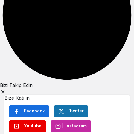
Bizi Takip Edin
Bize Katılın
Facebook
Twitter
Youtube
Instagram