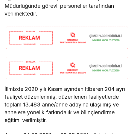
Müdürlüğünde görevli personeller tarafından
verilmektedir.
İlimizde 2020 yılı Kasım ayından itibaren 204 ayrı
faaliyet düzenlenmiş, düzenlenen faaliyetlerde
toplam 13.483 anne/anne adayına ulaşılmış ve
annelere yönelik farkındalık ve bilinçlendirme
eğitimi verilmiştir.