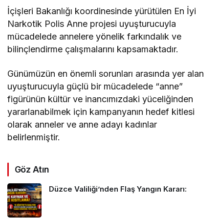
İçişleri Bakanlığı koordinesinde yürütülen En İyi
Narkotik Polis Anne projesi uyuşturucuyla
mücadelede annelere yönelik farkındalık ve
bilinçlendirme çalışmalarını kapsamaktadır.
Günümüzün en önemli sorunları arasında yer alan
uyuşturucuyla güçlü bir mücadelede “anne”
figürünün kültür ve inancımızdaki yüceliğinden
yararlanabilmek için kampanyanın hedef kitlesi
olarak anneler ve anne adayı kadınlar
belirlenmiştir.
Göz Atın
Düzce Valiliği’nden Flaş Yangın Kararı: