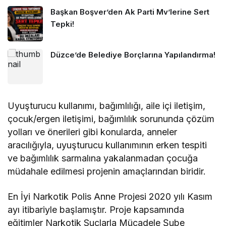
Başkan Boşver’den Ak Parti Mv’lerine Sert
Tepki!
Düzce’de Belediye Borçlarına Yapılandırma!
Uyuşturucu kullanımı, bağımlılığı, aile içi iletişim,
çocuk/ergen iletişimi, bağımlılık sorununda çözüm
yolları ve önerileri gibi konularda, anneler
aracılığıyla, uyuşturucu kullanımının erken tespiti
ve bağımlılık sarmalına yakalanmadan çocuğa
müdahale edilmesi projenin amaçlarından biridir.
En İyi Narkotik Polis Anne Projesi 2020 yılı Kasım
ayı itibariyle başlamıştır. Proje kapsamında
eğitimler Narkotik Suçlarla Mücadele Şube