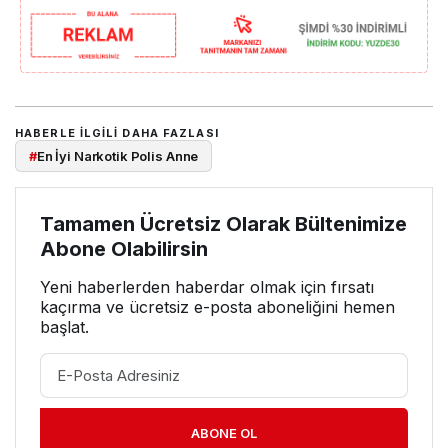
HABERLE ILGILI DAHA FAZLASI
#
En İyi Narkotik Polis Anne
Tamamen Ücretsiz Olarak Bültenimize
Abone Olabilirsin
Yeni haberlerden haberdar olmak için fırsatı
kaçırma ve ücretsiz e-posta aboneliğini hemen
başlat.
ABONE OL