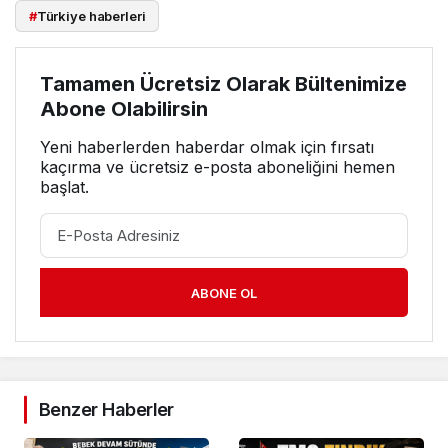
#
Türkiye haberleri
Tamamen Ücretsiz Olarak Bültenimize
Abone Olabilirsin
Yeni haberlerden haberdar olmak için fırsatı
kaçırma ve ücretsiz e-posta aboneliğini hemen
başlat.
ABONE OL
Benzer Haberler