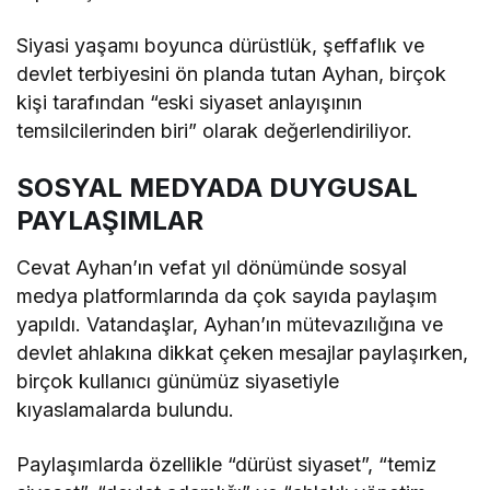
Siyasi yaşamı boyunca dürüstlük, şeffaflık ve
devlet terbiyesini ön planda tutan Ayhan, birçok
kişi tarafından “eski siyaset anlayışının
temsilcilerinden biri” olarak değerlendiriliyor.
SOSYAL MEDYADA DUYGUSAL
PAYLAŞIMLAR
Cevat Ayhan’ın vefat yıl dönümünde sosyal
medya platformlarında da çok sayıda paylaşım
yapıldı. Vatandaşlar, Ayhan’ın mütevazılığına ve
devlet ahlakına dikkat çeken mesajlar paylaşırken,
birçok kullanıcı günümüz siyasetiyle
kıyaslamalarda bulundu.
Paylaşımlarda özellikle “dürüst siyaset”, “temiz