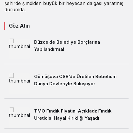
şehirde şimdiden büyük bir heyecan dalgası yaratmış
durumda.
Göz Atın
Düzce’de Belediye Borçlarına
Yapılandırma!
Gümüşova OSB’de Üretilen Bebehum
Dünya Devleriyle Buluşuyor
TMO Fındık Fiyatını Açıkladı: Fındık
Üreticisi Hayal Kırıklığı Yaşadı