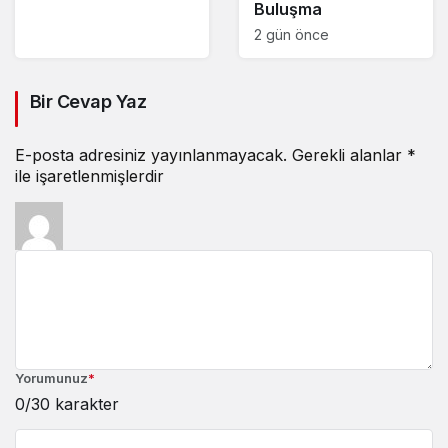
Buluşma
2 gün önce
Bir Cevap Yaz
E-posta adresiniz yayınlanmayacak.
Gerekli alanlar
*
ile işaretlenmişlerdir
Yorumunuz
*
0
/30 karakter