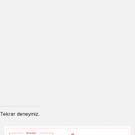
Tekrar deneyiniz.