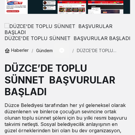
DÜZCE'DE TOPLU SÜNNET BAŞVURULAR BAŞLADI
Haberler
Gündem
DÜZCE’DE TOPLU
SÜNNET BAŞVURULAR
BAŞLADI
DÜZCE’DE TOPLU
SÜNNET BAŞVURULAR
BAŞLADI
Düzce Belediyesi tarafından her yıl geleneksel olarak
düzenlenen ve binlerce çocuğun sevincine ortak
olunan toplu sünnet şöleni için bu yılki resmi başvuru
takvimi netleşti. Sosyal belediyecilik anlayışının en
güzel örneklerinden biri olan bu dev organizasyon,