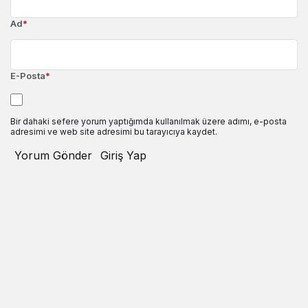
Ad
*
E-Posta
*
Bir dahaki sefere yorum yaptığımda kullanılmak üzere adımı, e-posta
adresimi ve web site adresimi bu tarayıcıya kaydet.
Yorum Gönder
Giriş Yap