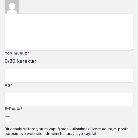
Yorumunuz
*
0
/30 karakter
Ad
*
E-Posta
*
Bir dahaki sefere yorum yaptığımda kullanılmak üzere adımı, e-posta
adresimi ve web site adresimi bu tarayıcıya kaydet.