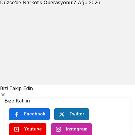
Düzce’de Narkotik Operasyonu:
7 Ağu 2026
Bizi Takip Edin
Bize Katılın
Facebook
Twitter
Youtube
Instagram