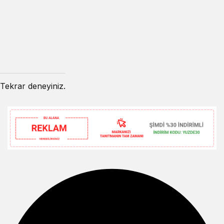
Tekrar deneyiniz.