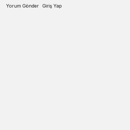
Yorum Gönder
Giriş Yap