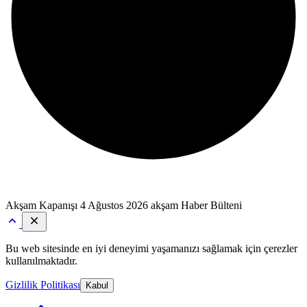
Akşam Kapanışı
4 Ağustos 2026 akşam Haber Bülteni
Bu web sitesinde en iyi deneyimi yaşamanızı sağlamak için çerezler
kullanılmaktadır.
Gizlilik Politikası
Kabul