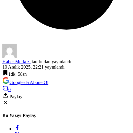
Haber Merkezi
tarafından yayınlandı
10 Aralık 2025, 22:21
yayınlandı
1dk, 58sn
Google'da Abone Ol
0
Paylaş
Bu Yazıyı Paylaş