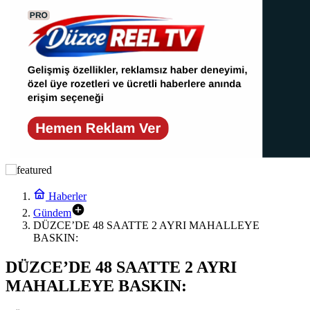
Haberler
Gündem
DÜZCE’DE 48 SAATTE 2 AYRI MAHALLEYE
BASKIN:
DÜZCE’DE 48 SAATTE 2 AYRI
MAHALLEYE BASKIN: