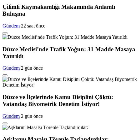
Çilimli Kaymakamlığı Makamında Anlamlı
Buluşma
Gündem
22 saat önce
Düzce Meclisi’nde Trafik Yoğun: 31 Madde Masaya
Yatırıldı
Gündem
2 gün önce
Düzce ve İlçelerinde Kamu Disiplini Çöktü:
Vatandaş Biyometrik Denetim İstiyor!
Gündem
2 gün önce
Aşklarını Masalsı Törenle Taçlandırdılar: