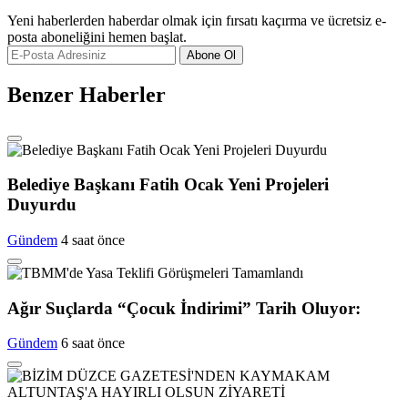
Yeni haberlerden haberdar olmak için fırsatı kaçırma ve ücretsiz e-
posta aboneliğini hemen başlat.
Abone Ol
Benzer Haberler
Belediye Başkanı Fatih Ocak Yeni Projeleri
Duyurdu
Gündem
4 saat önce
Ağır Suçlarda “Çocuk İndirimi” Tarih Oluyor:
Gündem
6 saat önce