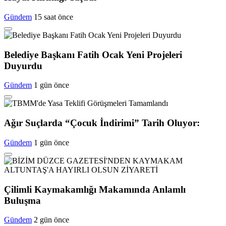
Gündem
15 saat önce
Belediye Başkanı Fatih Ocak Yeni Projeleri
Duyurdu
Gündem
1 gün önce
Ağır Suçlarda “Çocuk İndirimi” Tarih Oluyor:
Gündem
1 gün önce
Çilimli Kaymakamlığı Makamında Anlamlı
Buluşma
Gündem
2 gün önce