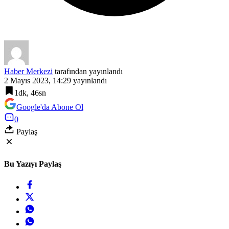
Haber Merkezi
tarafından yayınlandı
2 Mayıs 2023, 14:29
yayınlandı
1dk, 46sn
Google'da Abone Ol
0
Paylaş
Bu Yazıyı Paylaş