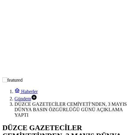
Haberler
Gündem
DÜZCE GAZETECİLER CEMİYETİ’NDEN, 3 MAYIS
DÜNYA BASIN ÖZGÜRLÜĞÜ GÜNÜ AÇIKLAMA
YAPTI
DÜZCE GAZETECİLER