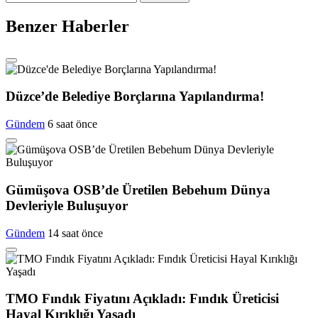
Benzer Haberler
Düzce’de Belediye Borçlarına Yapılandırma!
Gündem
6 saat önce
Gümüşova OSB’de Üretilen Bebehum Dünya
Devleriyle Buluşuyor
Gündem
14 saat önce
TMO Fındık Fiyatını Açıkladı: Fındık Üreticisi
Hayal Kırıklığı Yaşadı