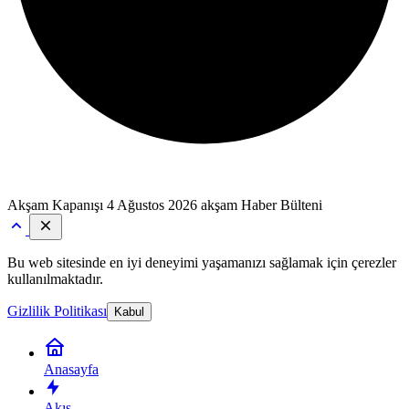
Akşam Kapanışı
4 Ağustos 2026 akşam Haber Bülteni
Bu web sitesinde en iyi deneyimi yaşamanızı sağlamak için çerezler
kullanılmaktadır.
Gizlilik Politikası
Kabul
Anasayfa
Akış