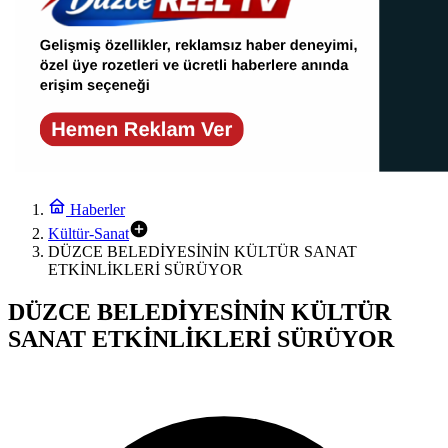
Haberler
Kültür-Sanat
DÜZCE BELEDİYESİNİN KÜLTÜR SANAT
ETKİNLİKLERİ SÜRÜYOR
DÜZCE BELEDİYESİNİN KÜLTÜR
SANAT ETKİNLİKLERİ SÜRÜYOR