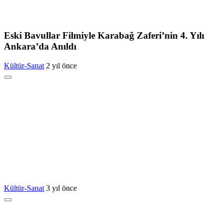
Eski Bavullar Filmiyle Karabağ Zaferi’nin 4. Yılı
Ankara’da Anıldı
Kültür-Sanat
2 yıl önce
Kültür-Sanat
3 yıl önce