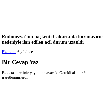
Endonezya’nın başkenti Cakarta’da koronavirüs
nedeniyle ilan edilen acil durum uzatıldı
Ekonomi
6 yıl önce
Bir Cevap Yaz
E-posta adresiniz yayınlanmayacak.
Gerekli alanlar
*
ile
işaretlenmişlerdir