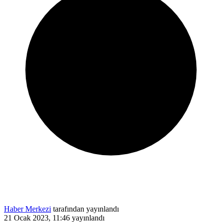
Haber Merkezi
tarafından yayınlandı
21 Ocak 2023, 11:46
yayınlandı