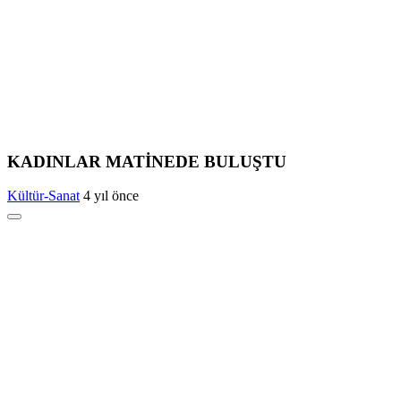
KADINLAR MATİNEDE BULUŞTU
Kültür-Sanat
4 yıl önce