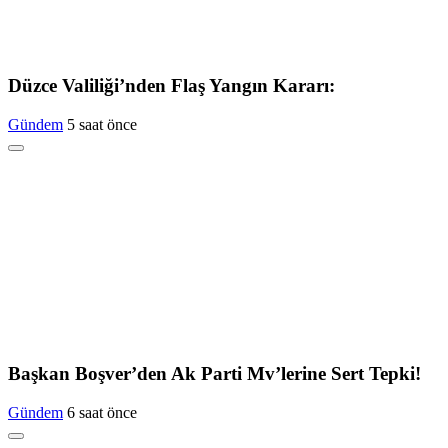
Düzce Valiliği’nden Flaş Yangın Kararı:
Gündem
5 saat önce
Başkan Boşver’den Ak Parti Mv’lerine Sert Tepki!
Gündem
6 saat önce