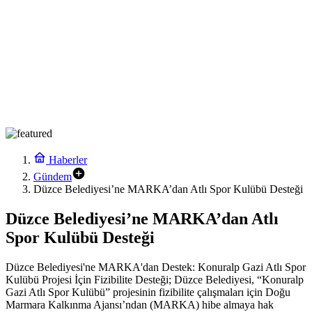
Haberler
Gündem
Düzce Belediyesi’ne MARKA’dan Atlı Spor Kulübü Desteği
Düzce Belediyesi’ne MARKA’dan Atlı
Spor Kulübü Desteği
Düzce Belediyesi'ne MARKA'dan Destek: Konuralp Gazi Atlı Spor
Kulübü Projesi İçin Fizibilite Desteği; Düzce Belediyesi, “Konuralp
Gazi Atlı Spor Kulübü” projesinin fizibilite çalışmaları için Doğu
Marmara Kalkınma Ajansı’ndan (MARKA) hibe almaya hak