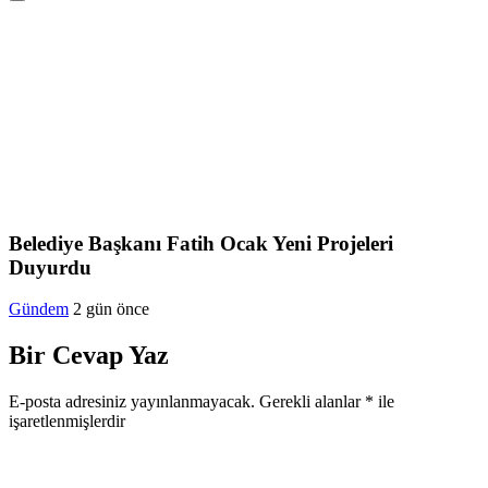
Belediye Başkanı Fatih Ocak Yeni Projeleri
Duyurdu
Gündem
2 gün önce
Bir Cevap Yaz
E-posta adresiniz yayınlanmayacak.
Gerekli alanlar
*
ile
işaretlenmişlerdir