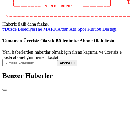
Haberle ilgili daha fazlası
#
Düzce Belediyesi'ne MARKA'dan Atlı Spor Kulübü Desteği
Tamamen Ücretsiz Olarak Bültenimize Abone Olabilirsin
Yeni haberlerden haberdar olmak için fırsatı kaçırma ve ücretsiz e-
posta aboneliğini hemen başlat.
Abone Ol
Benzer Haberler