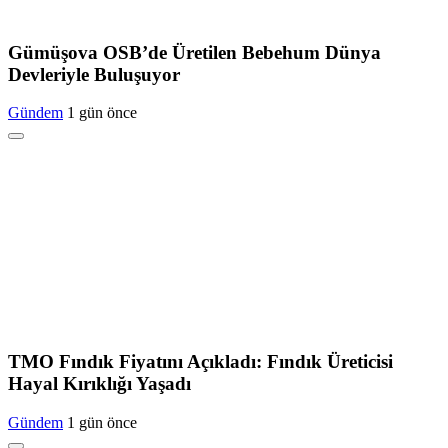
Gümüşova OSB’de Üretilen Bebehum Dünya
Devleriyle Buluşuyor
Gündem
1 gün önce
TMO Fındık Fiyatını Açıkladı: Fındık Üreticisi
Hayal Kırıklığı Yaşadı
Gündem
1 gün önce