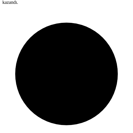
kazandı.