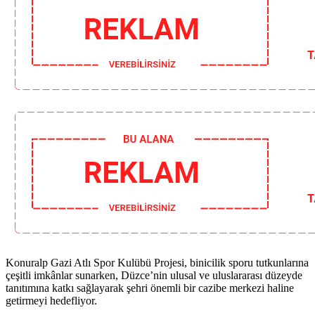
Konuralp Gazi Atlı Spor Kulübü Projesi, binicilik sporu tutkunlarına
çeşitli imkânlar sunarken, Düzce’nin ulusal ve uluslararası düzeyde
tanıtımına katkı sağlayarak şehri önemli bir cazibe merkezi haline
getirmeyi hedefliyor.