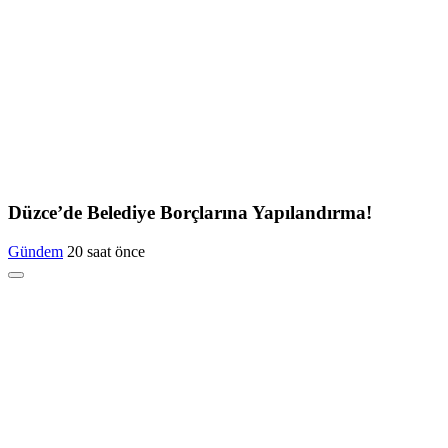
Düzce’de Belediye Borçlarına Yapılandırma!
Gündem
20 saat önce