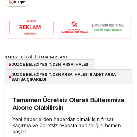
Kızgın
HABERLE ILGILI DAHA FAZLASI
#
DÜZCE BELEDİYESİ'NDEN ARSA İHALESİ;
DÜZCE BELEDİYESİ’NDEN ARSA İHALESİ 6 ADET ARSA
#
SATIŞA ÇIKARILDI
Tamamen Ücretsiz Olarak Bültenimize
Abone Olabilirsin
Yeni haberlerden haberdar olmak için fırsatı
kaçırma ve ücretsiz e-posta aboneliğini hemen
başlat.