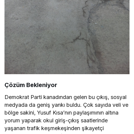
Çözüm Bekleniyor
Demokrat Parti kanadından gelen bu çıkış, sosyal
medyada da geniş yankı buldu. Çok sayıda veli ve
bölge sakini, Yusuf Kısa’nın paylaşımının altına
yorum yaparak okul giriş-çıkış saatlerinde
yaşanan trafik keşmekeşinden şikayetçi