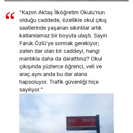
“Kazım Aktaş İlköğretim Okulu’nun
olduğu caddede, özellikle okul çıkış
saatlerinde yaşanan sıkıntılar artık
katlanılamaz bir boyuta ulaştı. Sayın
Faruk Özlü’ye sormak gerekiyor;
zaten dar olan bir caddeyi, hangi
mantıkla daha da daralttınız? Okul
çıkışında yüzlerce öğrenci, veli ve
araç aynı anda bu dar alana
hapsoluyor. Trafik güvenliği hiçe
sayılıyor.”