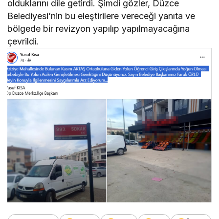
olduklarını dile getirdi. Şimdi gözler, Düzce
Belediyesi’nin bu eleştirilere vereceği yanıta ve
bölgede bir revizyon yapılıp yapılmayacağına
çevrildi.