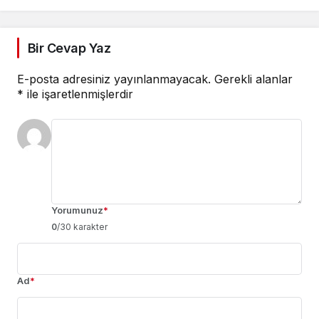
Bir Cevap Yaz
E-posta adresiniz yayınlanmayacak.
Gerekli alanlar
*
ile işaretlenmişlerdir
Yorumunuz
*
0
/30 karakter
Ad
*