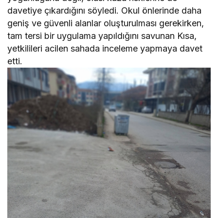
davetiye çıkardığını söyledi. Okul önlerinde daha
geniş ve güvenli alanlar oluşturulması gerekirken,
tam tersi bir uygulama yapıldığını savunan Kısa,
yetkilileri acilen sahada inceleme yapmaya davet
etti.