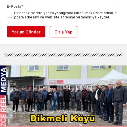
E-Posta
*
Bir dahaki sefere yorum yaptığımda kullanılmak üzere adımı, e-
posta adresimi ve web site adresimi bu tarayıcıya kaydet.
Yorum Gönder
Giriş Yap