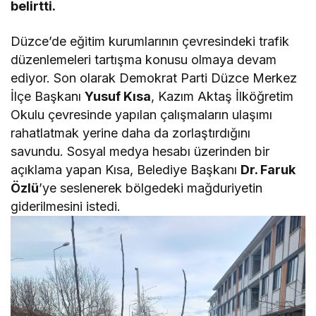
belirtti.
Düzce’de eğitim kurumlarının çevresindeki trafik
düzenlemeleri tartışma konusu olmaya devam
ediyor. Son olarak Demokrat Parti Düzce Merkez
İlçe Başkanı
Yusuf Kısa
, Kazım Aktaş İlköğretim
Okulu çevresinde yapılan çalışmaların ulaşımı
rahatlatmak yerine daha da zorlaştırdığını
savundu. Sosyal medya hesabı üzerinden bir
açıklama yapan Kısa, Belediye Başkanı
Dr. Faruk
Özlü
’ye seslenerek bölgedeki mağduriyetin
giderilmesini istedi.