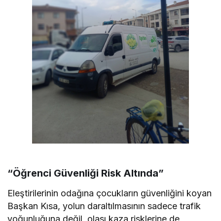
“Öğrenci Güvenliği Risk Altında”
Eleştirilerinin odağına çocukların güvenliğini koyan
Başkan Kısa, yolun daraltılmasının sadece trafik
yoğunluğuna değil, olası kaza risklerine de