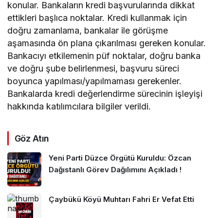
konular. Bankaların kredi başvurularında dikkat
ettikleri başlıca noktalar. Kredi kullanmak için
doğru zamanlama, bankalar ile görüşme
aşamasında ön plana çıkarılması gereken konular.
Bankacıyı etkilemenin püf noktalar, doğru banka
ve doğru şube belirlenmesi, başvuru süreci
boyunca yapılması/yapılmaması gerekenler.
Bankalarda kredi değerlendirme sürecinin işleyişi
hakkında katılımcılara bilgiler verildi.
Göz Atın
Yeni Parti Düzce Örgütü Kuruldu: Özcan
Dağıstanlı Görev Dağılımını Açıkladı !
Çaybükü Köyü Muhtarı Fahri Er Vefat Etti