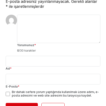
E-posta adresiniz yayınlanmayacak.
Gerekli alanlar
*
ile işaretlenmişlerdir
Yorumunuz
*
0
/30 karakter
Ad
*
E-Posta
*
Bir dahaki sefere yorum yaptığımda kullanılmak üzere adımı, e-
posta adresimi ve web site adresimi bu tarayıcıya kaydet.