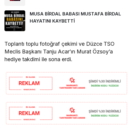
MUSA BİRDAL BABASI MUSTAFA BİRDAL
HAYATINI KAYBETTİ
Toplantı toplu fotoğraf çekimi ve Düzce TSO
Meclis Başkanı Tanju Acar’ın Murat Özsoy’a
hediye takdimi ile sona erdi.