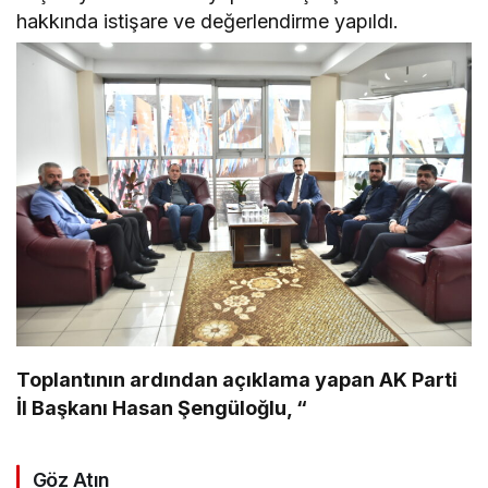
hakkında istişare ve değerlendirme yapıldı.
Toplantının ardından açıklama yapan AK Parti
İl Başkanı Hasan Şengüloğlu, “
Göz Atın