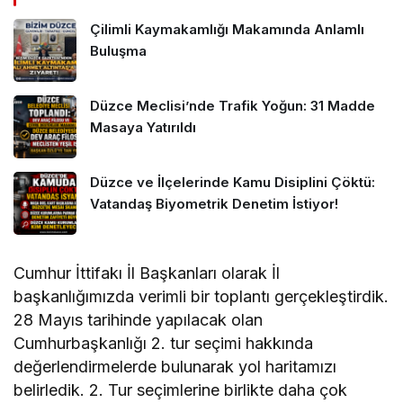
Çilimli Kaymakamlığı Makamında Anlamlı
Buluşma
Düzce Meclisi’nde Trafik Yoğun: 31 Madde
Masaya Yatırıldı
Düzce ve İlçelerinde Kamu Disiplini Çöktü:
Vatandaş Biyometrik Denetim İstiyor!
Cumhur İttifakı İl Başkanları olarak İl
başkanlığımızda verimli bir toplantı gerçekleştirdik.
28 Mayıs tarihinde yapılacak olan
Cumhurbaşkanlığı 2. tur seçimi hakkında
değerlendirmelerde bulunarak yol haritamızı
belirledik. 2. Tur seçimlerine birlikte daha çok