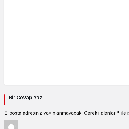
Bir Cevap Yaz
E-posta adresiniz yayınlanmayacak.
Gerekli alanlar
*
ile 