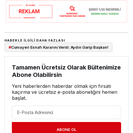
HABERLE ILGILI DAHA FAZLASI
#
Cumayeri Esnafı Kararını Verdi: Aydın Garip Başkan!
Tamamen Ücretsiz Olarak Bültenimize
Abone Olabilirsin
Yeni haberlerden haberdar olmak için fırsatı
kaçırma ve ücretsiz e-posta aboneliğini hemen
başlat.
ABONE OL