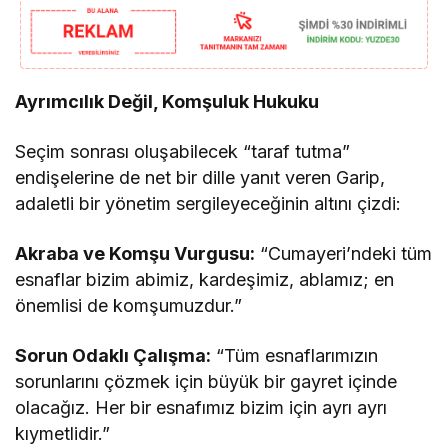
Ayrımcılık Değil, Komşuluk Hukuku
Seçim sonrası oluşabilecek “taraf tutma”
endişelerine de net bir dille yanıt veren Garip,
adaletli bir yönetim sergileyeceğinin altını çizdi:
Akraba ve Komşu Vurgusu:
“Cumayeri’ndeki tüm
esnaflar bizim abimiz, kardeşimiz, ablamız; en
önemlisi de komşumuzdur.”
Sorun Odaklı Çalışma:
“Tüm esnaflarımızın
sorunlarını çözmek için büyük bir gayret içinde
olacağız. Her bir esnafımız bizim için ayrı ayrı
kıymetlidir.”