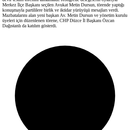
Merkez İlçe Başkanı seçilen Avukat Metin Dursun, törende yaptığı
konuşmayla partililere birlik ve iktidar yürüyüşü mesajları verdi.
Mazbatalarını alan yeni başkan Av. Metin Dursun ve yönetim kurulu
üyeleri için düzenlenen törene, CHP Düzce İl Başkanı Özcan
Dağıstanlı da katılım gösterdi.