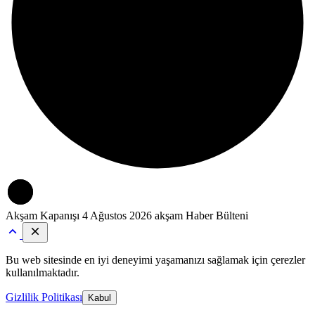
Akşam Kapanışı
4 Ağustos 2026 akşam Haber Bülteni
Bu web sitesinde en iyi deneyimi yaşamanızı sağlamak için çerezler
kullanılmaktadır.
Gizlilik Politikası
Kabul