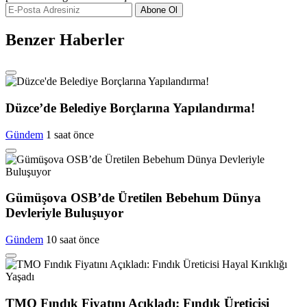
Abone Ol
Benzer Haberler
Düzce’de Belediye Borçlarına Yapılandırma!
Gündem
1 saat önce
Gümüşova OSB’de Üretilen Bebehum Dünya
Devleriyle Buluşuyor
Gündem
10 saat önce
TMO Fındık Fiyatını Açıkladı: Fındık Üreticisi