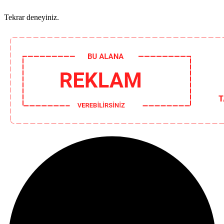
Tekrar deneyiniz.