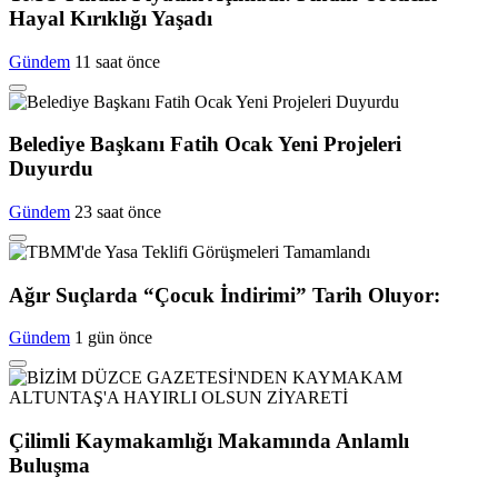
Hayal Kırıklığı Yaşadı
Gündem
11 saat önce
Belediye Başkanı Fatih Ocak Yeni Projeleri
Duyurdu
Gündem
23 saat önce
Ağır Suçlarda “Çocuk İndirimi” Tarih Oluyor:
Gündem
1 gün önce
Çilimli Kaymakamlığı Makamında Anlamlı
Buluşma