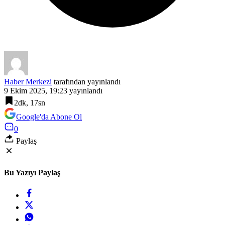
Haber Merkezi
tarafından yayınlandı
9 Ekim 2025, 19:23
yayınlandı
2dk, 17sn
Google'da Abone Ol
0
Paylaş
Bu Yazıyı Paylaş