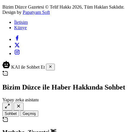
Bizim Düzce Gazetesi © Telif Hakkı 2026, Tüm Hakları Saklıdır.
Design by
Papatyam Soft
İletişim
Künye
KAI ile Sohbet Et
Bizim Düzce ile Haber Hakkında Sohbet
Yapay zeka asistanı
Sohbet
Geçmiş