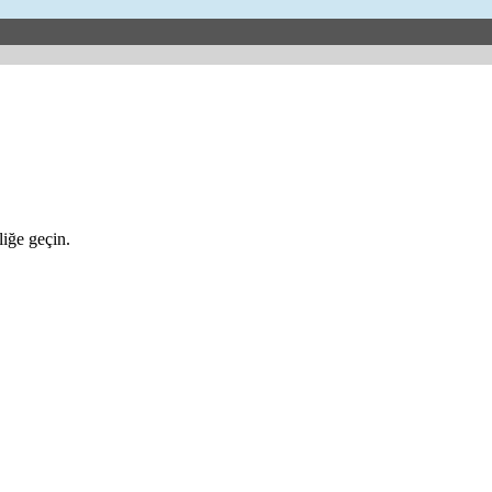
iğe geçin.