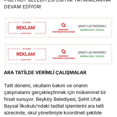
ARA TATİLDE VERİMLİ ÇALIŞMALAR
Tatil dönemi, okulların bakım ve onarım
çalışmalarını gerçekleştirmek için mükemmel bir
fırsat sunuyor. Beyköy Belediyesi, Şehit Ufuk
Baysal İlkokulu’ndaki tadilat işlemlerini ara tatil
sürecinde, okul yönetimiyle koordineli şekilde