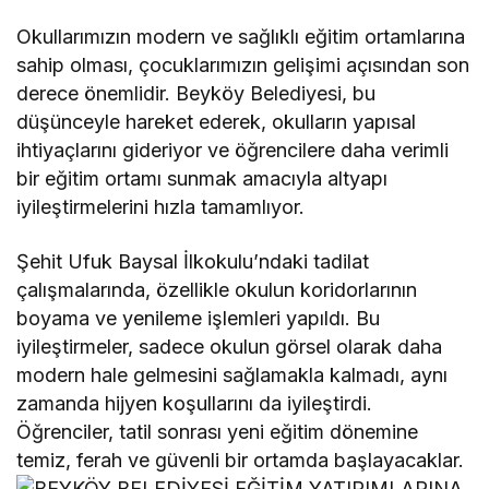
Okullarımızın modern ve sağlıklı eğitim ortamlarına
sahip olması, çocuklarımızın gelişimi açısından son
derece önemlidir. Beyköy Belediyesi, bu
düşünceyle hareket ederek, okulların yapısal
ihtiyaçlarını gideriyor ve öğrencilere daha verimli
bir eğitim ortamı sunmak amacıyla altyapı
iyileştirmelerini hızla tamamlıyor.
Şehit Ufuk Baysal İlkokulu’ndaki tadilat
çalışmalarında, özellikle okulun koridorlarının
boyama ve yenileme işlemleri yapıldı. Bu
iyileştirmeler, sadece okulun görsel olarak daha
modern hale gelmesini sağlamakla kalmadı, aynı
zamanda hijyen koşullarını da iyileştirdi.
Öğrenciler, tatil sonrası yeni eğitim dönemine
temiz, ferah ve güvenli bir ortamda başlayacaklar.