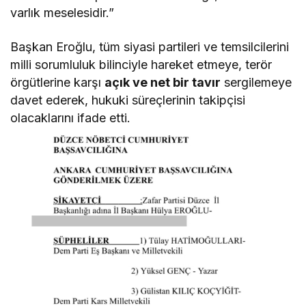
varlık meselesidir.”
Başkan Eroğlu, tüm siyasi partileri ve temsilcilerini
milli sorumluluk bilinciyle hareket etmeye, terör
örgütlerine karşı
açık ve net bir tavır
sergilemeye
davet ederek, hukuki süreçlerinin takipçisi
olacaklarını ifade etti.