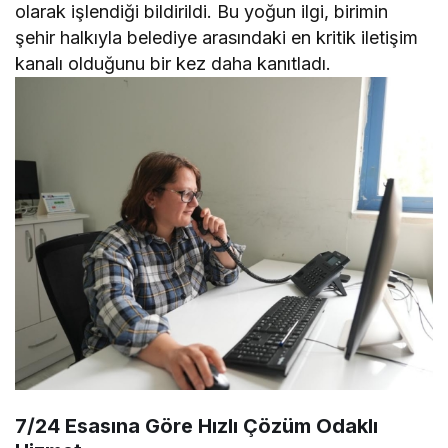
olarak işlendiği bildirildi. Bu yoğun ilgi, birimin
şehir halkıyla belediye arasındaki en kritik iletişim
kanalı olduğunu bir kez daha kanıtladı.
7/24 Esasına Göre Hızlı Çözüm Odaklı