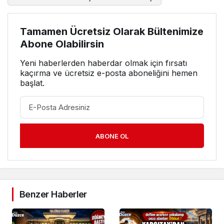
Tamamen Ücretsiz Olarak Bültenimize
Abone Olabilirsin
Yeni haberlerden haberdar olmak için fırsatı
kaçırma ve ücretsiz e-posta aboneliğini hemen
başlat.
ABONE OL
Benzer Haberler