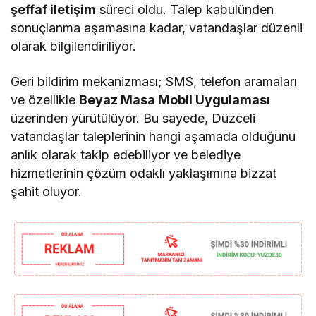
şeffaf iletişim
süreci oldu. Talep kabulünden
sonuçlanma aşamasına kadar, vatandaşlar düzenli
olarak bilgilendiriliyor.
Geri bildirim mekanizması; SMS, telefon aramaları
ve özellikle
Beyaz Masa Mobil Uygulaması
üzerinden yürütülüyor. Bu sayede, Düzceli
vatandaşlar taleplerinin hangi aşamada olduğunu
anlık olarak takip edebiliyor ve belediye
hizmetlerinin çözüm odaklı yaklaşımına bizzat
şahit oluyor.