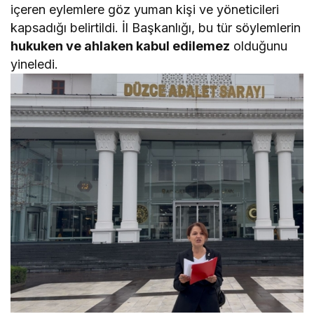
içeren eylemlere göz yuman kişi ve yöneticileri
kapsadığı belirtildi. İl Başkanlığı, bu tür söylemlerin
hukuken ve ahlaken kabul edilemez
olduğunu
yineledi.