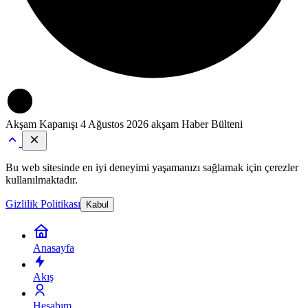
Akşam Kapanışı
4 Ağustos 2026 akşam Haber Bülteni
Bu web sitesinde en iyi deneyimi yaşamanızı sağlamak için çerezler
kullanılmaktadır.
Gizlilik Politikası
Kabul
Anasayfa
Akış
Hesabım