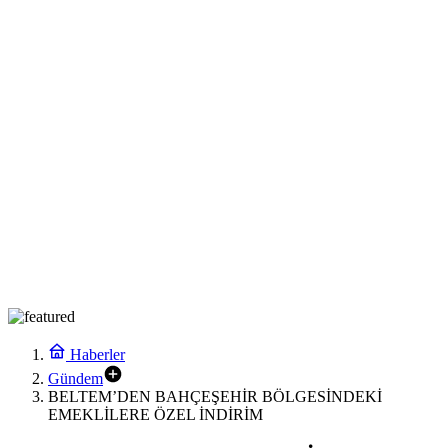
Haberler
Gündem
BELTEM’DEN BAHÇEŞEHİR BÖLGESİNDEKİ
EMEKLİLERE ÖZEL İNDİRİM