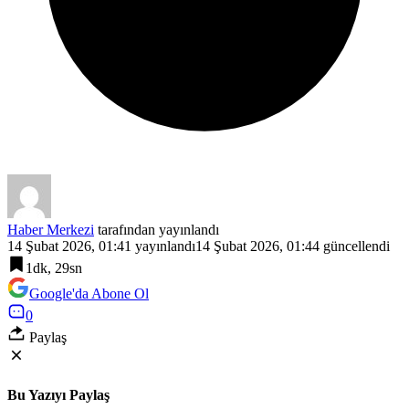
Haber Merkezi
tarafından yayınlandı
14 Şubat 2026, 01:41
yayınlandı
14 Şubat 2026, 01:44
güncellendi
1dk, 29sn
Google'da Abone Ol
0
Paylaş
Bu Yazıyı Paylaş