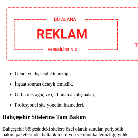
Genel ve dış cephe temizliği,
İnşaat sonrası detaylı temizlik,
Ot biçme, ağaç ve çit budama çalışmaları,
Profesyonel site yönetim hizmetleri.
Bahçeşehir Sitelerine Tam Bakım
Bahçeşehir bölgesindeki sitelere özel olarak sunulan periyodik
bakım paketlerinde; haftalık merdiven ve mıntıka temizliği, yıllık