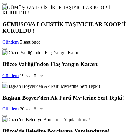
GÜMÜŞOVA LOJİSTİK TAŞIYICILAR KOOP.’İ
KURULDU !
Gündem
5 saat önce
Düzce Valiliği’nden Flaş Yangın Kararı:
Gündem
19 saat önce
Başkan Boşver’den Ak Parti Mv’lerine Sert Tepki!
Gündem
20 saat önce
Düzce’de Belediye Borçlarına Yapılandırma!