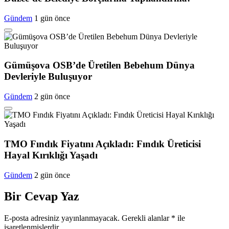
Gündem
1 gün önce
Gümüşova OSB’de Üretilen Bebehum Dünya
Devleriyle Buluşuyor
Gündem
2 gün önce
TMO Fındık Fiyatını Açıkladı: Fındık Üreticisi
Hayal Kırıklığı Yaşadı
Gündem
2 gün önce
Bir Cevap Yaz
E-posta adresiniz yayınlanmayacak.
Gerekli alanlar
*
ile
işaretlenmişlerdir