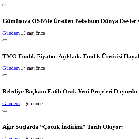
Gümüşova OSB’de Üretilen Bebehum Dünya Devleriy
Gündem
13 saat önce
TMO Fındık Fiyatını Açıkladı: Fındık Üreticisi Hayal
Gündem
14 saat önce
Belediye Başkanı Fatih Ocak Yeni Projeleri Duyurdu
Gündem
1 gün önce
Ağır Suçlarda “Çocuk İndirimi” Tarih Oluyor:
Gündem
1 gün önce