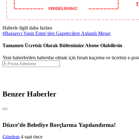
Haberle ilgili daha fazlası
#
Başsavcı Yasin Emre’den Gazetecilere Anlamlı Mesaj:
Tamamen Ücretsiz Olarak Bültenimize Abone Olabilirsin
Yeni haberlerden haberdar olmak için fırsatı kaçırma ve ücretsiz e-pos
Benzer Haberler
Düzce’de Belediye Borçlarına Yapılandırma!
Gündem
4 saat önce