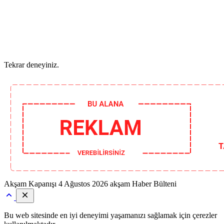
Tekrar deneyiniz.
Akşam Kapanışı
4 Ağustos 2026 akşam Haber Bülteni
Bu web sitesinde en iyi deneyimi yaşamanızı sağlamak için çerezler