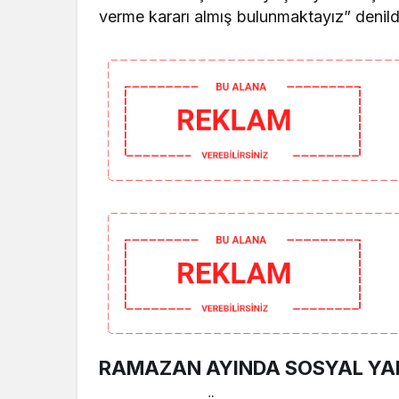
verme kararı almış bulunmaktayız” denild
RAMAZAN AYINDA SOSYAL YA