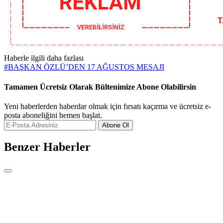
Haberle ilgili daha fazlası
#
BAŞKAN ÖZLÜ’DEN 17 AĞUSTOS MESAJI
Tamamen Ücretsiz Olarak Bültenimize Abone Olabilirsin
Yeni haberlerden haberdar olmak için fırsatı kaçırma ve ücretsiz e-
posta aboneliğini hemen başlat.
Abone Ol
Benzer Haberler