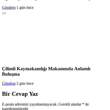
Gündem
1 gün önce
Çilimli Kaymakamlığı Makamında Anlamlı
Buluşma
Gündem
2 gün önce
Bir Cevap Yaz
E-posta adresiniz yayınlanmayacak.
Gerekli alanlar
*
ile
işaretlenmişlerdir