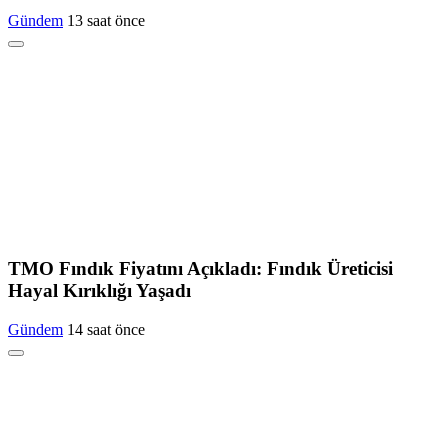
Gündem
13 saat önce
TMO Fındık Fiyatını Açıkladı: Fındık Üreticisi
Hayal Kırıklığı Yaşadı
Gündem
14 saat önce