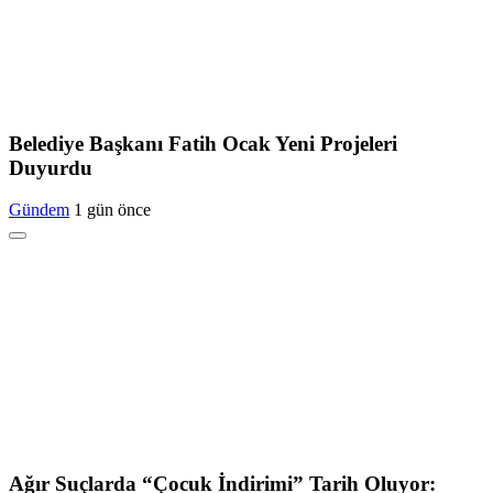
Belediye Başkanı Fatih Ocak Yeni Projeleri
Duyurdu
Gündem
1 gün önce
Ağır Suçlarda “Çocuk İndirimi” Tarih Oluyor: