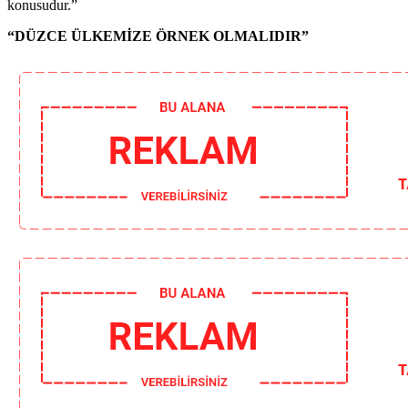
konusudur.”
“DÜZCE ÜLKEMİZE ÖRNEK OLMALIDIR”