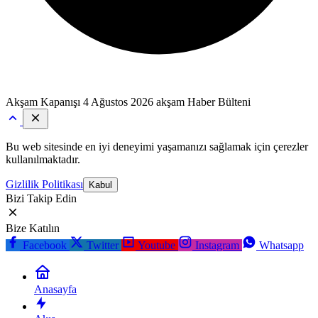
Akşam Kapanışı
4 Ağustos 2026 akşam Haber Bülteni
Bu web sitesinde en iyi deneyimi yaşamanızı sağlamak için çerezler
kullanılmaktadır.
Gizlilik Politikası
Kabul
Bizi Takip Edin
Bize Katılın
Facebook
Twitter
Youtube
Instagram
Whatsapp
Anasayfa