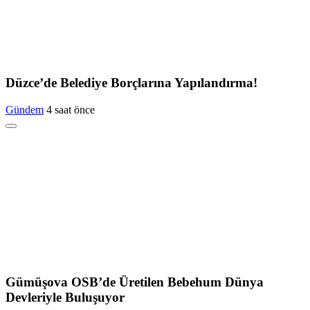
Düzce’de Belediye Borçlarına Yapılandırma!
Gündem
4 saat önce
Gümüşova OSB’de Üretilen Bebehum Dünya
Devleriyle Buluşuyor