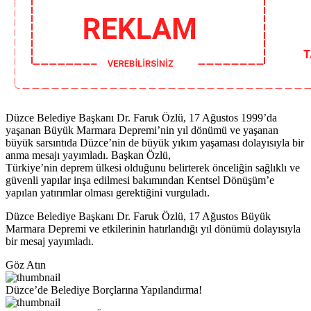
Düzce Belediye Başkanı Dr. Faruk Özlü, 17 Ağustos 1999’da
yaşanan Büyük Marmara Depremi’nin yıl dönümü ve yaşanan
büyük sarsıntıda Düzce’nin de büyük yıkım yaşaması dolayısıyla bir
anma mesajı yayımladı. Başkan Özlü,
Türkiye’nin deprem ülkesi olduğunu belirterek önceliğin sağlıklı ve
güvenli yapılar inşa edilmesi bakımından Kentsel Dönüşüm’e
yapılan yatırımlar olması gerektiğini vurguladı.
Düzce Belediye Başkanı Dr. Faruk Özlü, 17 Ağustos Büyük
Marmara Depremi ve etkilerinin hatırlandığı yıl dönümü dolayısıyla
bir mesaj yayımladı.
Göz Atın
Düzce’de Belediye Borçlarına Yapılandırma!