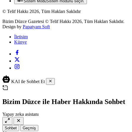
Sistem Modu
Sistem modunu seçin.
© Telif Hakkı 2026, Tüm Hakları Saklıdır
Bizim Düzce Gazetesi © Telif Hakkı 2026, Tüm Hakları Saklıdır.
Design by
Papatyam Soft
İletişim
Künye
KAI ile Sohbet Et
Bizim Düzce ile Haber Hakkında Sohbet
Yapay zeka asistanı
Sohbet
Geçmiş