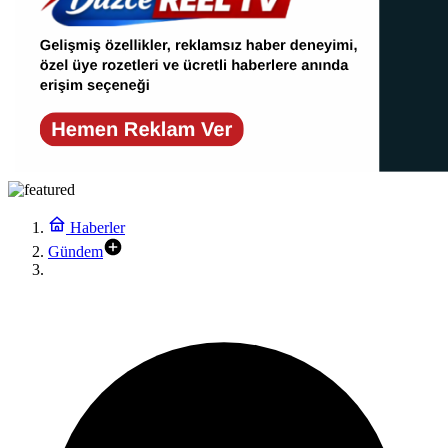
Haberler
Gündem