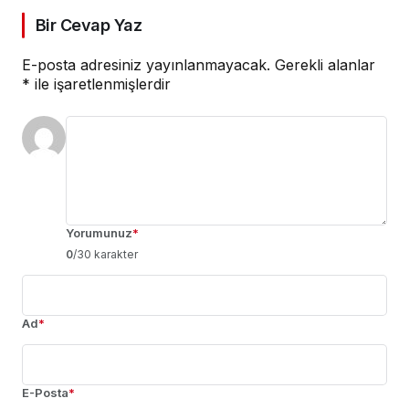
Bir Cevap Yaz
E-posta adresiniz yayınlanmayacak.
Gerekli alanlar
*
ile işaretlenmişlerdir
Yorumunuz
*
0
/30 karakter
Ad
*
E-Posta
*