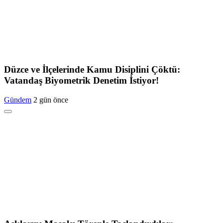
Düzce ve İlçelerinde Kamu Disiplini Çöktü:
Vatandaş Biyometrik Denetim İstiyor!
Gündem
2 gün önce