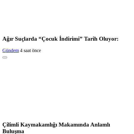
Ağır Suçlarda “Çocuk İndirimi” Tarih Oluyor:
Gündem
4 saat önce
Çilimli Kaymakamlığı Makamında Anlamlı
Buluşma