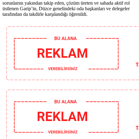
sorunlarını yakından takip eden, çözüm üreten ve sahada aktif rol
üstlenen Garip’in, Düzce genelindeki oda başkanları ve delegeler
tarafından da takdirle karşılandığı öğrenildi.