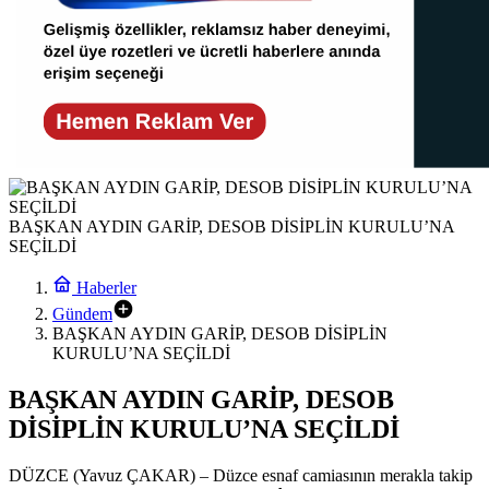
BAŞKAN AYDIN GARİP, DESOB DİSİPLİN KURULU’NA
SEÇİLDİ
Haberler
Gündem
BAŞKAN AYDIN GARİP, DESOB DİSİPLİN
KURULU’NA SEÇİLDİ
BAŞKAN AYDIN GARİP, DESOB
DİSİPLİN KURULU’NA SEÇİLDİ
DÜZCE (Yavuz ÇAKAR) – Düzce esnaf camiasının merakla takip