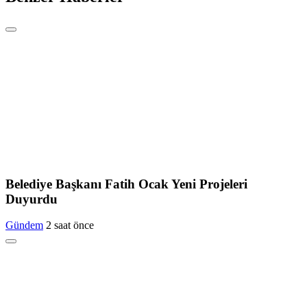
Belediye Başkanı Fatih Ocak Yeni Projeleri
Duyurdu
Gündem
2 saat önce