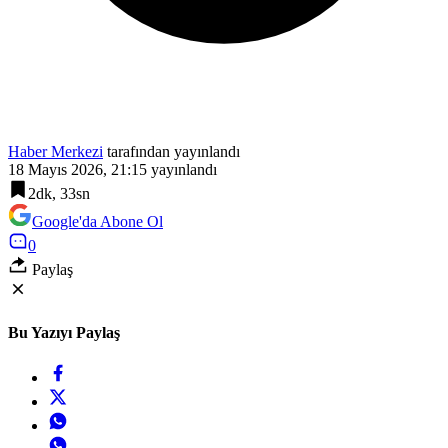
Haber Merkezi
tarafından yayınlandı
18 Mayıs 2026, 21:15
yayınlandı
2dk, 33sn
Google'da Abone Ol
0
Paylaş
Bu Yazıyı Paylaş