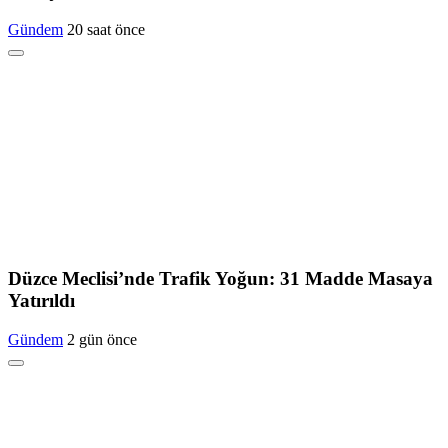
Gündem
20 saat önce
Düzce Meclisi’nde Trafik Yoğun: 31 Madde Masaya
Yatırıldı
Gündem
2 gün önce