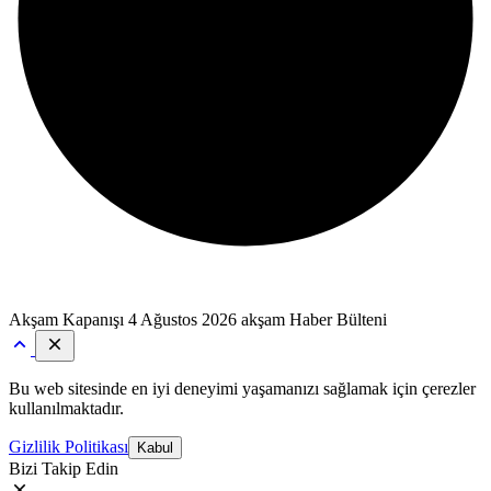
Akşam Kapanışı
4 Ağustos 2026 akşam Haber Bülteni
Bu web sitesinde en iyi deneyimi yaşamanızı sağlamak için çerezler
kullanılmaktadır.
Gizlilik Politikası
Kabul
Bizi Takip Edin