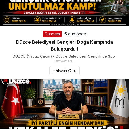
Gündem
5 gün önce
Düzce Belediyesi Gençleri Doğa Kampında
Buluşturdu !
DÜZCE (Yavuz Çakar) - Düzce Belediyesi Gençlik ve Spor
Hizmetleri...
Haberi Oku