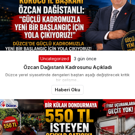
Uncategorized
3 gün önce
Özcan Dağıstanlı Kadrosunu Açıkladı
Düzce yerel siyasetinde dengeleri baştan aşağı değiştirecek kritik
bir gelişme...
Haberi Oku