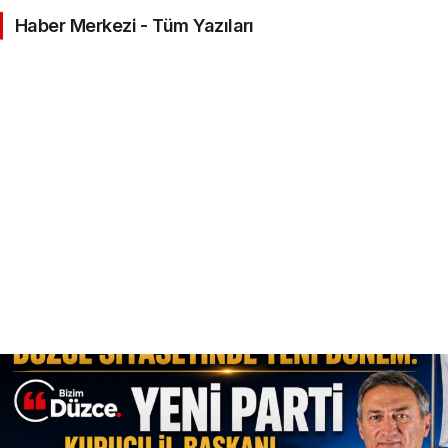
Haber Merkezi - Tüm Yazıları