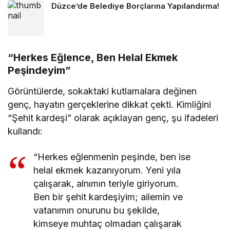
Düzce’de Belediye Borçlarına Yapılandırma!
“Herkes Eğlence, Ben Helal Ekmek
Peşindeyim”
Görüntülerde, sokaktaki kutlamalara değinen
genç, hayatın gerçeklerine dikkat çekti. Kimliğini
“Şehit kardeşi” olarak açıklayan genç, şu ifadeleri
kullandı:
“Herkes eğlenmenin peşinde, ben ise
helal ekmek kazanıyorum. Yeni yıla
çalışarak, alnımın teriyle giriyorum.
Ben bir şehit kardeşiyim; ailemin ve
vatanımın onurunu bu şekilde,
kimseye muhtaç olmadan çalışarak