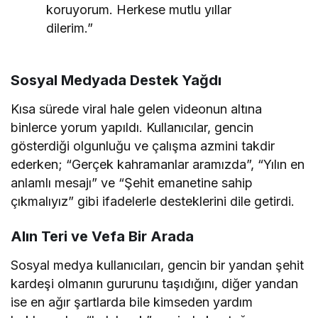
koruyorum. Herkese mutlu yıllar
dilerim.”
Sosyal Medyada Destek Yağdı
Kısa sürede viral hale gelen videonun altına
binlerce yorum yapıldı. Kullanıcılar, gencin
gösterdiği olgunluğu ve çalışma azmini takdir
ederken; “Gerçek kahramanlar aramızda”, “Yılın en
anlamlı mesajı” ve “Şehit emanetine sahip
çıkmalıyız” gibi ifadelerle desteklerini dile getirdi.
Alın Teri ve Vefa Bir Arada
Sosyal medya kullanıcıları, gencin bir yandan şehit
kardeşi olmanın gururunu taşıdığını, diğer yandan
ise en ağır şartlarda bile kimseden yardım