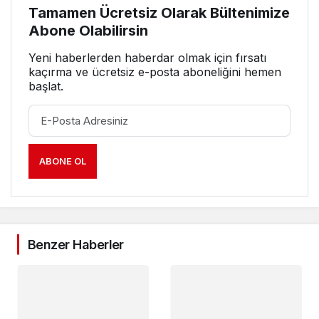
Tamamen Ücretsiz Olarak Bültenimize
Abone Olabilirsin
Yeni haberlerden haberdar olmak için fırsatı
kaçırma ve ücretsiz e-posta aboneliğini hemen
başlat.
ABONE OL
Benzer Haberler