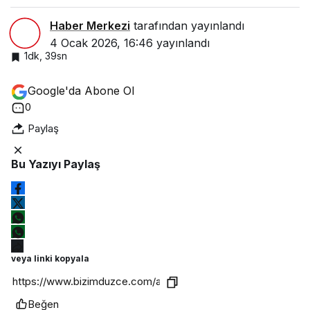
Haber Merkezi
tarafından yayınlandı
4 Ocak 2026, 16:46
yayınlandı
1dk, 39sn
Google'da Abone Ol
0
Paylaş
Bu Yazıyı Paylaş
veya linki kopyala
Beğen