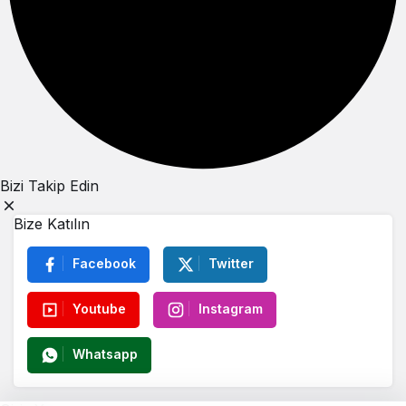
Bizi Takip Edin
Bize Katılın
Facebook
Twitter
Youtube
Instagram
Whatsapp