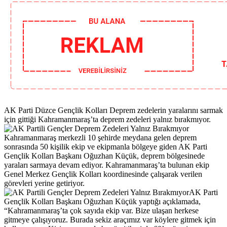
AK Parti Düzce Gençlik Kolları Deprem zedelerin yaralarını sarmak
için gittiği Kahramanmaraş’ta deprem zedeleri yalnız bırakmıyor.
Kahramanmaraş merkezli 10 şehirde meydana gelen deprem
sonrasında 50 kişilik ekip ve ekipmanla bölgeye giden AK Parti
Gençlik Kolları Başkanı Oğuzhan Küçük, deprem bölgesinede
yaraları sarmaya devam ediyor. Kahramanmaraş’ta bulunan ekip
Genel Merkez Gençlik Kolları koordinesinde çalışarak verilen
görevleri yerine getiriyor.
AK Parti
Gençlik Kolları Başkanı Oğuzhan Küçük yaptığı açıklamada,
“Kahramanmaraş’ta çok sayıda ekip var. Bize ulaşan herkese
gitmeye çalışıyoruz. Burada sekiz araçımız var köylere gitmek için