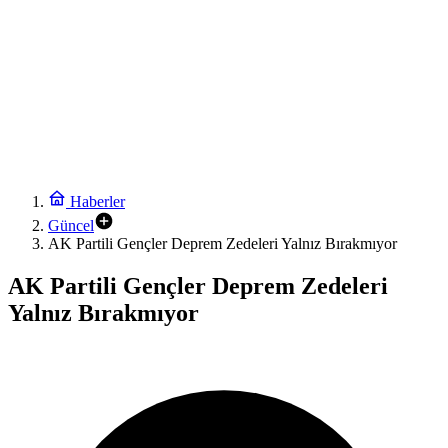
Haberler
Güncel
AK Partili Gençler Deprem Zedeleri Yalnız Bırakmıyor
AK Partili Gençler Deprem Zedeleri
Yalnız Bırakmıyor