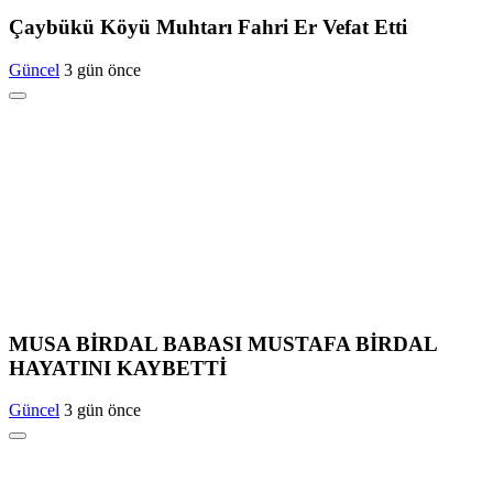
Çaybükü Köyü Muhtarı Fahri Er Vefat Etti
Güncel
3 gün önce
MUSA BİRDAL BABASI MUSTAFA BİRDAL
HAYATINI KAYBETTİ
Güncel
3 gün önce