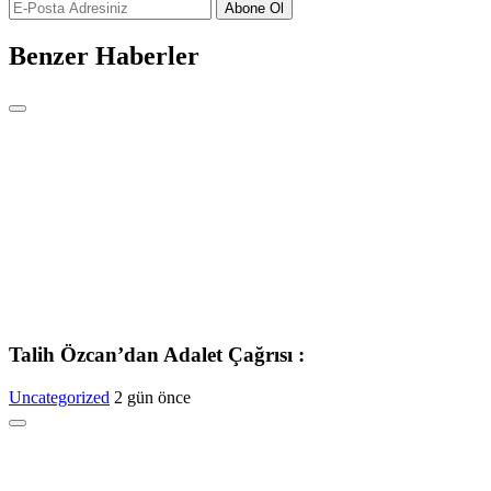
Abone Ol
Benzer Haberler
Talih Özcan’dan Adalet Çağrısı :
Uncategorized
2 gün önce