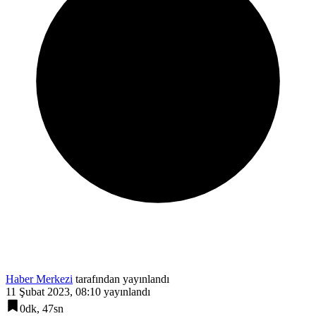
Haber Merkezi
tarafından yayınlandı
11 Şubat 2023, 08:10
yayınlandı
0dk, 47sn