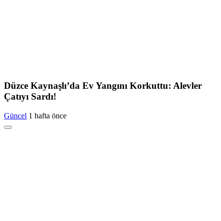
Düzce Kaynaşlı’da Ev Yangını Korkuttu: Alevler
Çatıyı Sardı!
Güncel
1 hafta önce