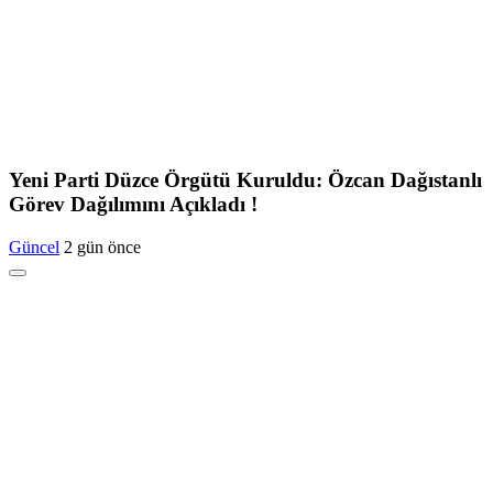
Yeni Parti Düzce Örgütü Kuruldu: Özcan Dağıstanlı
Görev Dağılımını Açıkladı !
Güncel
2 gün önce