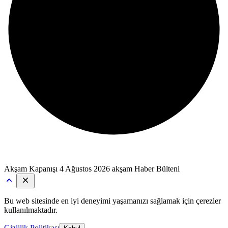
Akşam Kapanışı
4 Ağustos 2026 akşam Haber Bülteni
Bu web sitesinde en iyi deneyimi yaşamanızı sağlamak için çerezler
kullanılmaktadır.
Gizlilik Politikası