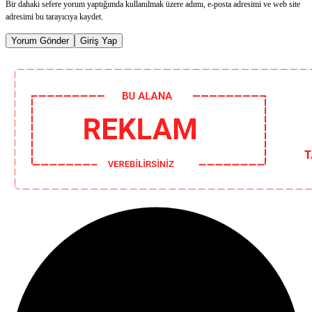
Bir dahaki sefere yorum yaptığımda kullanılmak üzere adımı, e-posta adresimi ve web site
adresimi bu tarayıcıya kaydet.
Yorum Gönder
Giriş Yap