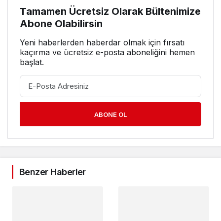
Tamamen Ücretsiz Olarak Bültenimize
Abone Olabilirsin
Yeni haberlerden haberdar olmak için fırsatı
kaçırma ve ücretsiz e-posta aboneliğini hemen
başlat.
ABONE OL
Benzer Haberler