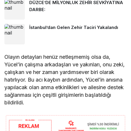
DÜZCE’DE MİLYONLUK ZEHİR SEVKİYATINA
DARBE:
İstanbul’dan Gelen Zehir Taciri Yakalandı
Olayın detayları henüz netleşmemiş olsa da,
Yücel’in çalışma arkadaşları ve yakınları, onu zeki,
çalışkan ve her zaman yardımsever biri olarak
hatırlıyor. Bu acı kaybın ardından, Yücel’in anısına
yapılacak olan anma etkinlikleri ve ailesine destek
sağlanması için çeşitli girişimlerin başlatıldığı
bildirildi.