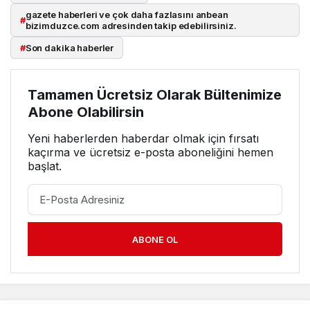
gazete haberleri ve çok daha fazlasını anbean
#
bizimduzce.com adresinden takip edebilirsiniz.
#
Son dakika haberler
Tamamen Ücretsiz Olarak Bültenimize
Abone Olabilirsin
Yeni haberlerden haberdar olmak için fırsatı
kaçırma ve ücretsiz e-posta aboneliğini hemen
başlat.
ABONE OL