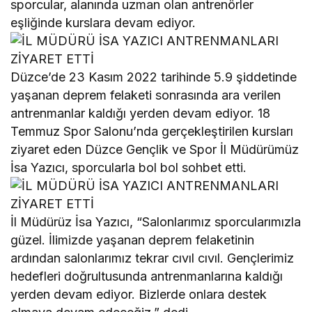
sporcular, alanında uzman olan antrenörler
eşliğinde kurslara devam ediyor.
Düzce’de 23 Kasım 2022 tarihinde 5.9 şiddetinde
yaşanan deprem felaketi sonrasında ara verilen
antrenmanlar kaldığı yerden devam ediyor. 18
Temmuz Spor Salonu’nda gerçekleştirilen kursları
ziyaret eden Düzce Gençlik ve Spor İl Müdürümüz
İsa Yazıcı, sporcularla bol bol sohbet etti.
İl Müdürüz İsa Yazıcı, “Salonlarımız sporcularımızla
güzel. İlimizde yaşanan deprem felaketinin
ardından salonlarımız tekrar cıvıl cıvıl. Gençlerimiz
hedefleri doğrultusunda antrenmanlarına kaldığı
yerden devam ediyor. Bizlerde onlara destek