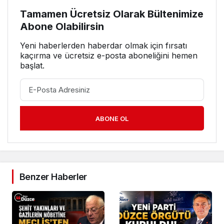
Tamamen Ücretsiz Olarak Bültenimize
Abone Olabilirsin
Yeni haberlerden haberdar olmak için fırsatı
kaçırma ve ücretsiz e-posta aboneliğini hemen
başlat.
ABONE OL
Benzer Haberler