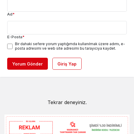
Ad
*
E-Posta
*
Bir dahaki sefere yorum yaptığımda kullanılmak üzere adımı, e-
posta adresimi ve web site adresimi bu tarayıcıya kaydet.
Yorum Gönder
Giriş Yap
Tekrar deneyiniz.