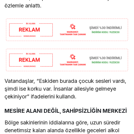
özlemle anlattı.
Vatandaşlar, “Eskiden burada çocuk sesleri vardı,
şimdi ise korku var. İnsanlar ailesiyle gelmeye
çekiniyor” ifadelerini kullandı.
MESİRE ALANI DEĞİL, SAHİPSİZLİĞİN MERKEZİ
Bölge sakinlerinin iddialarına göre, uzun süredir
denetimsiz kalan alanda özellikle geceleri alkol