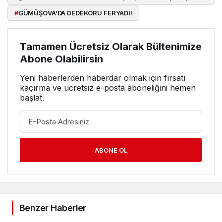
#
GÜMÜŞOVA’DA DEDEKORU FERYADI!
Tamamen Ücretsiz Olarak Bültenimize
Abone Olabilirsin
Yeni haberlerden haberdar olmak için fırsatı
kaçırma ve ücretsiz e-posta aboneliğini hemen
başlat.
ABONE OL
Benzer Haberler