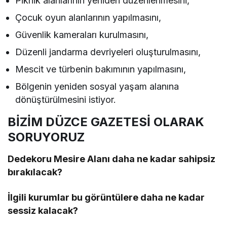
Piknik alanlarının yeniden düzenlenmesini,
Çocuk oyun alanlarının yapılmasını,
Güvenlik kameraları kurulmasını,
Düzenli jandarma devriyeleri oluşturulmasını,
Mescit ve türbenin bakımının yapılmasını,
Bölgenin yeniden sosyal yaşam alanına
dönüştürülmesini istiyor.
BİZİM DÜZCE GAZETESİ OLARAK
SORUYORUZ
Dedekoru Mesire Alanı daha ne kadar sahipsiz
bırakılacak?
İlgili kurumlar bu görüntülere daha ne kadar
sessiz kalacak?