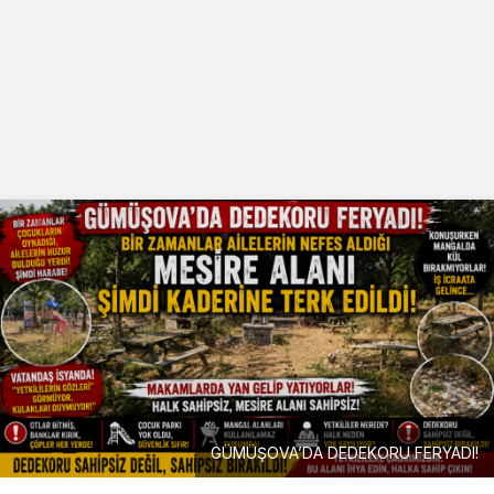
GÜMÜŞOVA’DA DEDEKORU FERYADI!