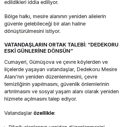
edildikleri iddia ediliyor.
Bölge halkı, mesire alanının yeniden ailelerin
güvenle gelebileceği bir alan haline
dönüştürülmesini istiyor.
VATANDAŞLARIN ORTAK TALEBİ: “DEDEKORU
ESKİ GÜNLERİNE DÖNSÜN”
Cumayeri, Gümüşova ve çevre köylerden ve
ilçelerde yaşayan vatandaşlar, Dedekoru Mesire
Alanı’nın yeniden düzenlenmesini, çevre
temizliğinin yapılmasını, güvenlik önlemlerinin
artırılmasını ve sosyal yaşam alanı olarak yeniden
hizmete açılmasını talep ediyor.
Vatandaşlar
özellikle
: